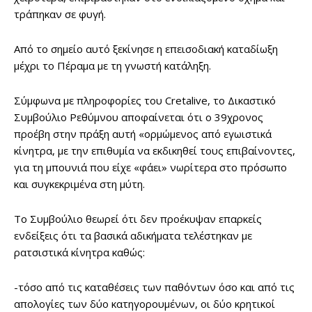
τράπηκαν σε φυγή.
Από το σημείο αυτό ξεκίνησε η επεισοδιακή καταδίωξη
μέχρι το Πέραμα με τη γνωστή κατάληξη.
Σύμφωνα με πληροφορίες του Cretalive, το Δικαστικό
Συμβούλιο Ρεθύμνου αποφαίνεται ότι ο 39χρονος
προέβη στην πράξη αυτή «ορμώμενος από εγωιστικά
κίνητρα, με την επιθυμία να εκδικηθεί τους επιβαίνοντες,
για τη μπουνιά που είχε «φάει» νωρίτερα στο πρόσωπο
και συγκεκριμένα στη μύτη.
Το Συμβούλιο θεωρεί ότι δεν προέκυψαν επαρκείς
ενδείξεις ότι τα βασικά αδικήματα τελέστηκαν με
ρατσιστικά κίνητρα καθώς:
-τόσο από τις καταθέσεις των παθόντων όσο και από τις
απολογίες των δύο κατηγορουμένων, οι δύο κρητικοί