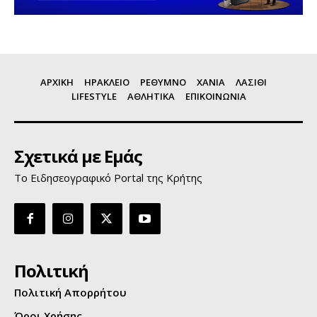
ΑΡΧΙΚΗ
ΗΡΑΚΛΕΙΟ
ΡΕΘΥΜΝΟ
ΧΑΝΙΑ
ΛΑΣΙΘΙ
LIFESTYLE
ΑΘΛΗΤΙΚΑ
ΕΠΙΚΟΙΝΩΝΙΑ
Σχετικά με Εμάς
Το Ειδησεογραφικό Portal της Κρήτης
Πολιτική
Πολιτική Απορρήτου
Όροι Χρήσης