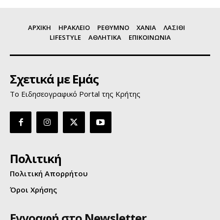
ΑΡΧΙΚΗ
ΗΡΑΚΛΕΙΟ
ΡΕΘΥΜΝΟ
ΧΑΝΙΑ
ΛΑΣΙΘΙ
LIFESTYLE
ΑΘΛΗΤΙΚΑ
ΕΠΙΚΟΙΝΩΝΙΑ
Σχετικά με Εμάς
Το Ειδησεογραφικό Portal της Κρήτης
Πολιτική
Πολιτική Απορρήτου
Όροι Χρήσης
Εγγραφή στο Newsletter