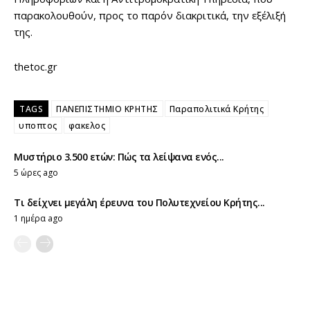
παρακολουθούν, προς το παρόν διακριτικά, την εξέλιξή
της.
thetoc.gr
TAGS
ΠΑΝΕΠΙΣΤΗΜΙΟ ΚΡΗΤΗΣ
Παραπολιτικά Κρήτης
υποπτος
φακελος
Μυστήριο 3.500 ετών: Πώς τα λείψανα ενός...
5 ώρες ago
Τι δείχνει μεγάλη έρευνα του Πολυτεχνείου Κρήτης...
1 ημέρα ago