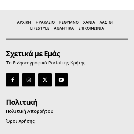
ΑΡΧΙΚΗ
ΗΡΑΚΛΕΙΟ
ΡΕΘΥΜΝΟ
ΧΑΝΙΑ
ΛΑΣΙΘΙ
LIFESTYLE
ΑΘΛΗΤΙΚΑ
ΕΠΙΚΟΙΝΩΝΙΑ
Σχετικά με Εμάς
Το Ειδησεογραφικό Portal της Κρήτης
Πολιτική
Πολιτική Απορρήτου
Όροι Χρήσης