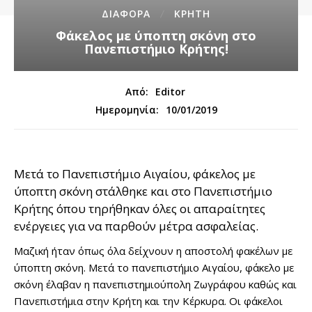
ΔΙΑΦΟΡΑ
ΚΡΗΤΗ
Φάκελος με ύποπτη σκόνη στο
Πανεπιστήμιο Κρήτης!
Από:
Editor
10/01/2019
Ημερομηνία:
Μετά το Πανεπιστήμιο Αιγαίου, φάκελος με
ύποπτη σκόνη στάλθηκε και στο Πανεπιστήμιο
Κρήτης όπου τηρήθηκαν όλες οι απαραίτητες
ενέργειες για να παρθούν μέτρα ασφαλείας.
Μαζική ήταν όπως όλα δείχνουν η αποστολή φακέλων με
ύποπτη σκόνη. Μετά το πανεπιστήμιο Αιγαίου, φάκελο με
σκόνη έλαβαν η πανεπιστημιούπολη Ζωγράφου καθώς και
Πανεπιστήμια στην Κρήτη και την Κέρκυρα. Οι φάκελοι