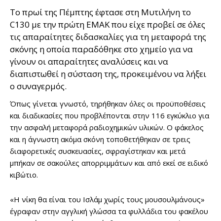
Το πρωί της Πέμπτης έφτασε στη Μυτιλήνη το
C130 με την πρώτη ΕΜΑΚ που είχε προβεί σε όλες
τις απαραίτητες διδασκαλίες για τη μεταφορά της
σκόνης η οποία παραδόθηκε στο χημείο για να
γίνουν οι απαραίτητες αναλύσεις και να
διαπιστωθεί η σύσταση της, προκειμένου να λήξει
ο συναγερμός.
Όπως γίνεται γνωστό, τηρήθηκαν όλες οι προϋποθέσεις
και διαδικασίες που προβλέπονται στην 116 εγκύκλιο για
την ασφαλή μεταφορά ραδιοχημικών υλικών. Ο φάκελος
και η άγνωστη ακόμα σκόνη τοποθετήθηκαν σε τρεις
διαφορετικές συσκευασίες, σφραγίστηκαν και μετά
μπήκαν σε σακούλες απορριμμάτων και από εκεί σε ειδικό
κιβώτιο.
«Η νίκη θα είναι του Ισλάμ χωρίς τους μουσουλμάνους»
έγραφαν στην αγγλική γλώσσα τα φυλλάδια του φακέλου