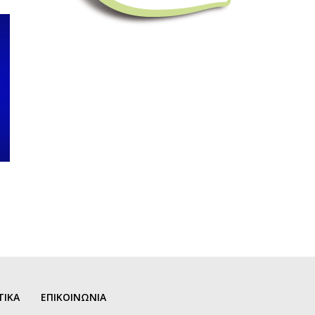
ΤΙΚΑ
ΕΠΙΚΟΙΝΩΝΙΑ