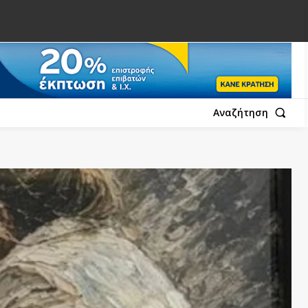
Αναζήτηση