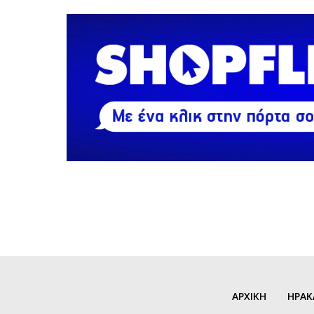
ΑΡΧΙΚΗ
ΗΡΑΚ