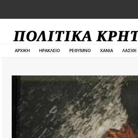
ΑΡΧΙΚΗ
ΗΡΑΚΛΕΙΟ
ΡΕΘΥΜΝΟ
ΧΑΝΙΑ
ΛΑΣΙΘΙ