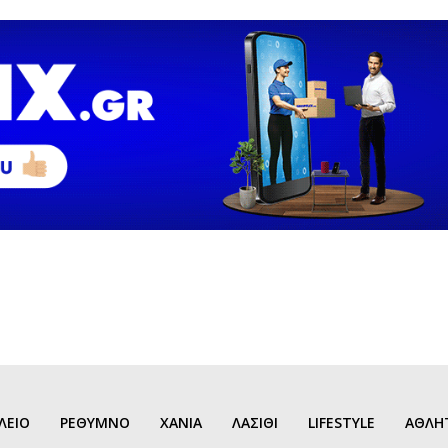
ΛΕΙΟ
ΡΕΘΥΜΝΟ
ΧΑΝΙΑ
ΛΑΣΙΘΙ
LIFESTYLE
ΑΘΛΗ