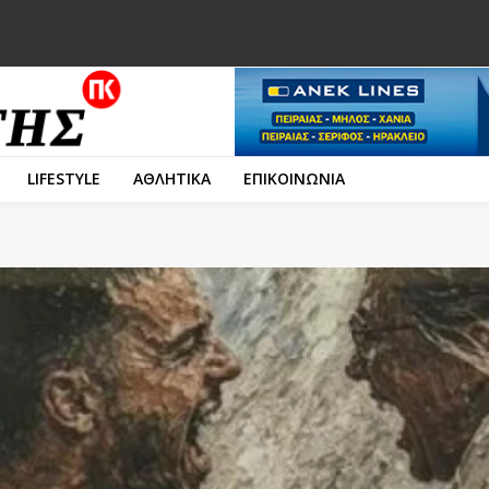
LIFESTYLE
ΑΘΛΗΤΙΚΑ
ΕΠΙΚΟΙΝΩΝΙΑ