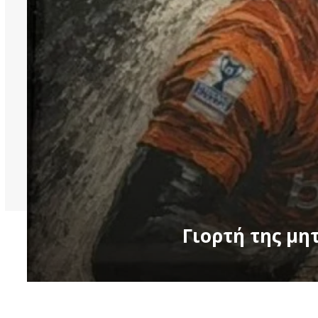
Γιορτή της μη