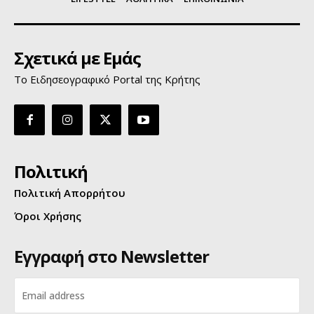
Σχετικά με Εμάς
Το Ειδησεογραφικό Portal της Κρήτης
Πολιτική
Πολιτική Απορρήτου
Όροι Χρήσης
Εγγραφή στο Newsletter