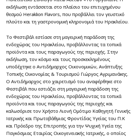
εκδήλωση εντάσσεται στο πλαίσιο του επιτυχημένου
θεσμού Heraklion Flavors, που προβάλλει τον γευστικό
πλούτο και τη γαστρονομική κληρονομιά του Ηρακλείου.
Το Φεστιβάλ εστίασε στη μαγειρική παράδοση της
ενδοχώρας του Ηρακλείου, προβάλλοντας τα τοπικά
προϊόντα και τους παραγωγούς της περιοχής. Στην
εκδήλωση, τον κόσμο και τους προσκεκλημένους
υποδέχτηκε ο Αντιδήμαρχος Οικονομικών, Ανάπτυξης
Τοπικής Οικονομίας & Τουρισμού Γιώργος Αγριμανάκης.
Ο Αντιδήμαρχος στο χαιρετισμό του αναφέρθηκε στο
Φεστιβάλ που εστιάζει στη μαγειρική παράδοση της
ενδοχώρας του Ηρακλείου, προβάλλοντας τα τοπικά
προϊόντα και τους παραγωγούς της περιοχής και
καλωσόρισε τον Χρήστο Λιονή Ομότιμο Καθηγητή Γενικής
Ιατρικής και Πρωτοβάθμιας Φροντίδας Υγείας του Π.Κ
και Πρόεδρο της Επιτροπής για την Ψυχική Υγεία της
Παγκόσμιας Εταιρίας Οικογενειακής Ιατρικής, ο οποίος