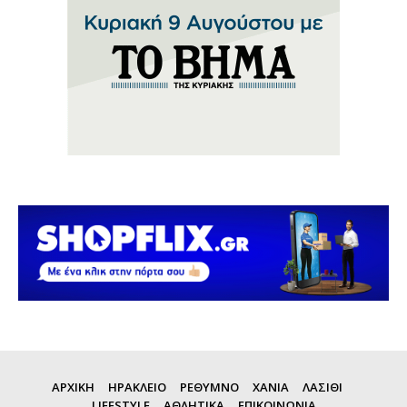
ΑΡΧΙΚΗ
ΗΡΑΚΛΕΙΟ
ΡΕΘΥΜΝΟ
ΧΑΝΙΑ
ΛΑΣΙΘΙ
LIFESTYLE
ΑΘΛΗΤΙΚΑ
ΕΠΙΚΟΙΝΩΝΙΑ