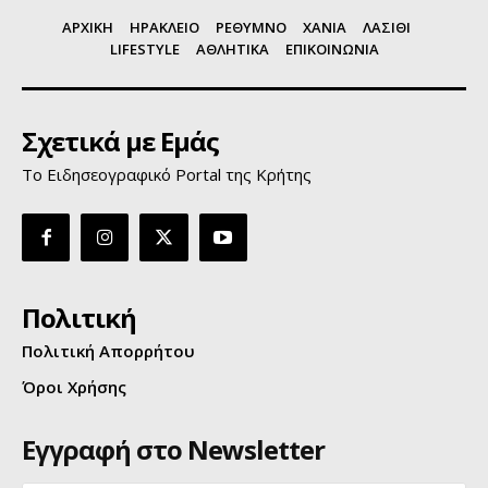
ΑΡΧΙΚΗ
ΗΡΑΚΛΕΙΟ
ΡΕΘΥΜΝΟ
ΧΑΝΙΑ
ΛΑΣΙΘΙ
LIFESTYLE
ΑΘΛΗΤΙΚΑ
ΕΠΙΚΟΙΝΩΝΙΑ
Σχετικά με Εμάς
Το Ειδησεογραφικό Portal της Κρήτης
Πολιτική
Πολιτική Απορρήτου
Όροι Χρήσης
Εγγραφή στο Newsletter