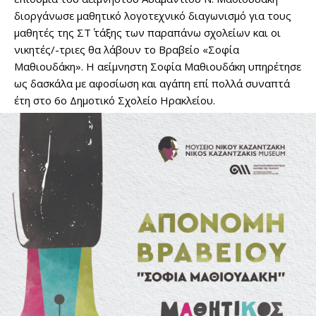
διοργάνωσε μαθητικό λογοτεχνικό διαγωνισμό για τους
μαθητές της ΣΤ΄ τάξης των παραπάνω σχολείων και οι
νικητές/-τριες θα λάβουν το Βραβείο «Σοφία
Μαθιουδάκη». Η αείμνηστη Σοφία Μαθιουδάκη υπηρέτησε
ως δασκάλα με αφοσίωση και αγάπη επί πολλά συναπτά
έτη στο 6ο Δημοτικό Σχολείο Ηρακλείου.