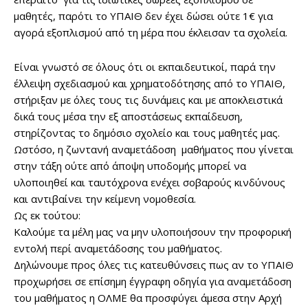
μαθητές, παρότι το ΥΠΑΙΘ δεν έχει δώσει ούτε 1€ για
αγορά εξοπλισμού από τη μέρα που έκλεισαν τα σχολεία.
Είναι γνωστό σε όλους ότι οι εκπαιδευτικοί, παρά την
έλλειψη σχεδιασμού και χρηματοδότησης από το ΥΠΑΙΘ,
στήριξαν με όλες τους τις δυνάμεις και με αποκλειστικά
δικά τους μέσα την εξ αποστάσεως εκπαίδευση,
στηρίζοντας το δημόσιο σχολείο και τους μαθητές μας.
Ωστόσο, η ζωντανή αναμετάδοση μαθήματος που γίνεται
στην τάξη ούτε από άποψη υποδομής μπορεί να
υλοποιηθεί και ταυτόχρονα ενέχει σοβαρούς κινδύνους
και αντιβαίνει την κείμενη νομοθεσία.
Ως εκ τούτου:
Καλούμε τα μέλη μας να μην υλοποιήσουν την προφορική
εντολή περί αναμετάδοσης του μαθήματος.
Δηλώνουμε προς όλες τις κατευθύνσεις πως αν το ΥΠΑΙΘ
προχωρήσει σε επίσημη έγγραφη οδηγία για αναμετάδοση
του μαθήματος η ΟΛΜΕ θα προσφύγει άμεσα στην Αρχή