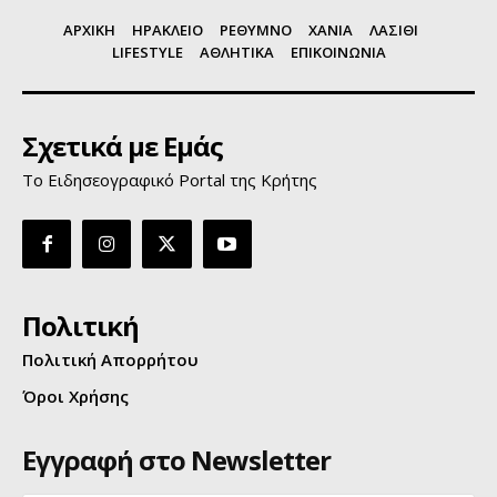
ΑΡΧΙΚΗ
ΗΡΑΚΛΕΙΟ
ΡΕΘΥΜΝΟ
ΧΑΝΙΑ
ΛΑΣΙΘΙ
LIFESTYLE
ΑΘΛΗΤΙΚΑ
ΕΠΙΚΟΙΝΩΝΙΑ
Σχετικά με Εμάς
Το Ειδησεογραφικό Portal της Κρήτης
Πολιτική
Πολιτική Απορρήτου
Όροι Χρήσης
Εγγραφή στο Newsletter