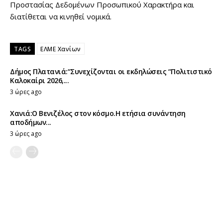
Προστασίας Δεδομένων Προσωπικού Χαρακτήρα και
διατίθεται να κινηθεί νομικά.
TAGS
ΕΛΜΕ Χανίων
Δήμος Πλατανιά:“Συνεχίζονται οι εκδηλώσεις “Πολιτιστικό
Καλοκαίρι 2026,...
3 ώρες ago
Χανιά:Ο Βενιζέλος στον κόσμο.Η ετήσια συνάντηση
αποδήμων...
3 ώρες ago