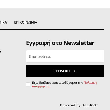
ΤΙΚΑ
ΕΠΙΚΟΙΝΩΝΙΑ
Εγγραφή στο Newsletter
υ
ΕΓΓΡΑΦΗ
Έχω διαβάσει και αποδέχομαι την
Πολιτική
Απορρήτου
.
Powered by:
ALLHOST