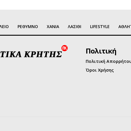
ΛΕΙΟ
ΡΕΘΥΜΝΟ
ΧΑΝΙΑ
ΛΑΣΙΘΙ
LIFESTYLE
ΑΘΛΗ
Πολιτική
Πολιτική Απορρήτο
Όροι Χρήσης