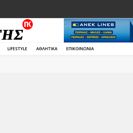
LIFESTYLE
ΑΘΛΗΤΙΚΑ
ΕΠΙΚΟΙΝΩΝΙΑ