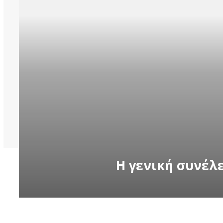
Η γενική συνέλ