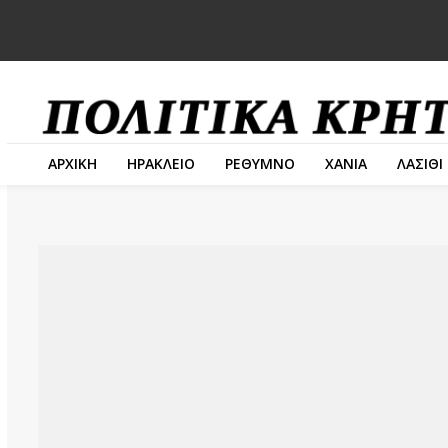
ΑΡΧΙΚΗ
ΗΡΑΚΛΕΙΟ
ΡΕΘΥΜΝΟ
ΧΑΝΙΑ
ΛΑΣΙΘΙ