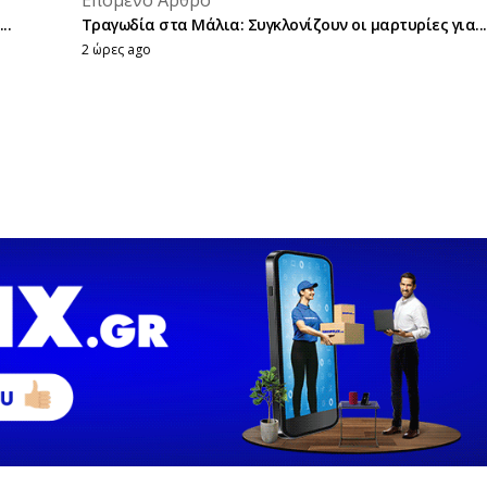
..
Τραγωδία στα Μάλια: Συγκλονίζουν οι μαρτυρίες για...
2 ώρες ago