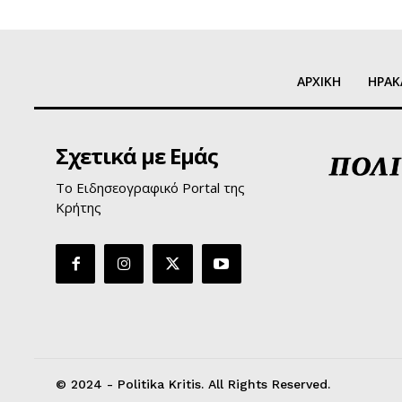
ΑΡΧΙΚΗ
ΗΡΑΚ
Σχετικά με Εμάς
Το Ειδησεογραφικό Portal της
Κρήτης
© 2024 - Politika Kritis. All Rights Reserved.