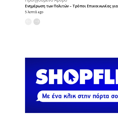
Ενημέρωση των Πολιτών – Τρόποι Επικοινωνίας για.
5 λεπτά ago