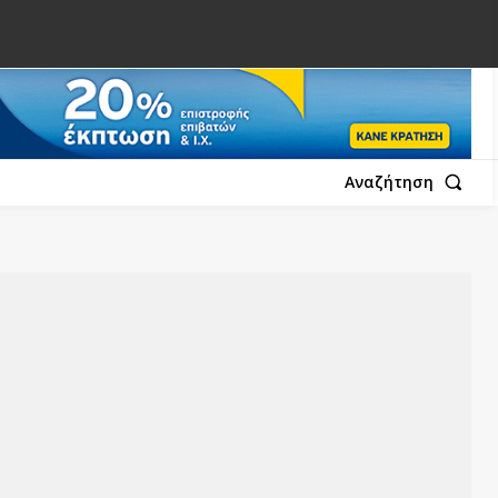
Αναζήτηση