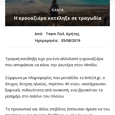
ΧΑΝΙΑ
Η κρουαζιέρα κατέληξε σε τραγωδία
Από:
Team Πολ. Κρήτης
05/08/2019
Ημερομηνία:
Τραγική κατάληξη ειχε για ένα αλλοδαπό η κρουαζιέρα
που αποφάσισε να κάνει την Δευτέρα στον Μπάλο.
Σύμφωνα με πληροφορίες που μεταδίδει τo kriti24.gr, ο
άτυχος άντρας ηλικίας, περίπου 40 ετών, «κατέρρευσε»
ξαφνικά, πιθανότατα από ανακοπή, ενώ βρισκόταν το
μεσημέρι στο σαλόνι του πλοίου.
Το προσωπικό και άλλοι επιβάτες έσπευσαν άμεσα να του