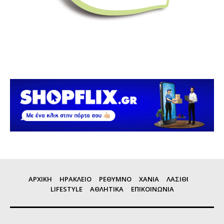
ΑΡΧΙΚΗ
ΗΡΑΚΛΕΙΟ
ΡΕΘΥΜΝΟ
ΧΑΝΙΑ
ΛΑΣΙΘΙ
LIFESTYLE
ΑΘΛΗΤΙΚΑ
ΕΠΙΚΟΙΝΩΝΙΑ