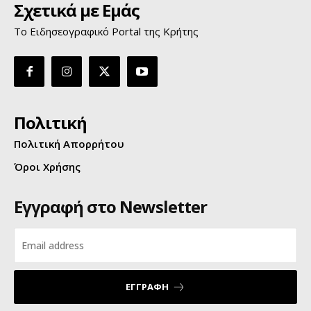
Σχετικά με Εμάς
Το Ειδησεογραφικό Portal της Κρήτης
Πολιτική
Πολιτική Απορρήτου
Όροι Χρήσης
Εγγραφή στο Newsletter
ΕΓΓΡΑΦΗ