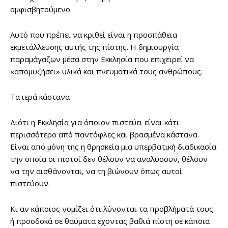
αμφισβητούμενο.
Αυτό που πρέπει να κριθεί είναι η προσπάθεια
εκμετάλλευσης αυτής της πίστης. Η δημιουργία
παραμάγαζων μέσα στην Εκκλησία που επιχειρεί να
«απομυζήσει» υλικά και πνευματικά τους ανθρώπους.
Τα ιερά κάστανα
Διότι η Εκκλησία για όποιον πιστεύει είναι κάτι
περισσότερο από παντόφλες και βρασμένα κάστανα.
Είναι από μόνη της η θρησκεία μια υπερβατική διαδικασία
την οποία οι πιστοί δεν θέλουν να αναλύσουν, θέλουν
να την αισθάνονται, να τη βιώνουν όπως αυτοί
πιστεύουν.
Κι αν κάποιος νομίζει ότι λύνονται τα προβλήματά τους
ή προσδοκά σε θαύματα έχοντας βαθιά πίστη σε κάποια