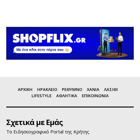
ΑΡΧΙΚΗ
ΗΡΑΚΛΕΙΟ
ΡΕΘΥΜΝΟ
ΧΑΝΙΑ
ΛΑΣΙΘΙ
LIFESTYLE
ΑΘΛΗΤΙΚΑ
ΕΠΙΚΟΙΝΩΝΙΑ
Σχετικά με Εμάς
Το Ειδησεογραφικό Portal της Κρήτης