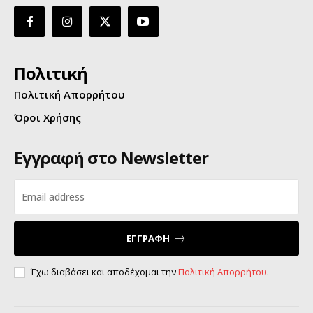
Πολιτική
Πολιτική Απορρήτου
Όροι Χρήσης
Εγγραφή στο Newsletter
ΕΓΓΡΑΦΗ
Έχω διαβάσει και αποδέχομαι την
Πολιτική Απορρήτου
.