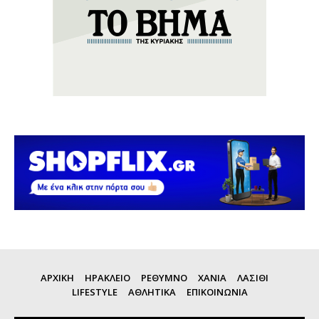
ΑΡΧΙΚΗ
ΗΡΑΚΛΕΙΟ
ΡΕΘΥΜΝΟ
ΧΑΝΙΑ
ΛΑΣΙΘΙ
LIFESTYLE
ΑΘΛΗΤΙΚΑ
ΕΠΙΚΟΙΝΩΝΙΑ