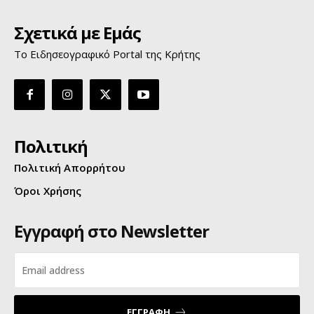
Σχετικά με Εμάς
Το Ειδησεογραφικό Portal της Κρήτης
Πολιτική
Πολιτική Απορρήτου
Όροι Χρήσης
Εγγραφή στο Newsletter
ΕΓΓΡΑΦΗ