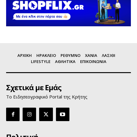
ΑΡΧΙΚΗ
ΗΡΑΚΛΕΙΟ
ΡΕΘΥΜΝΟ
ΧΑΝΙΑ
ΛΑΣΙΘΙ
LIFESTYLE
ΑΘΛΗΤΙΚΑ
ΕΠΙΚΟΙΝΩΝΙΑ
Σχετικά με Εμάς
Το Ειδησεογραφικό Portal της Κρήτης
Πολιτική