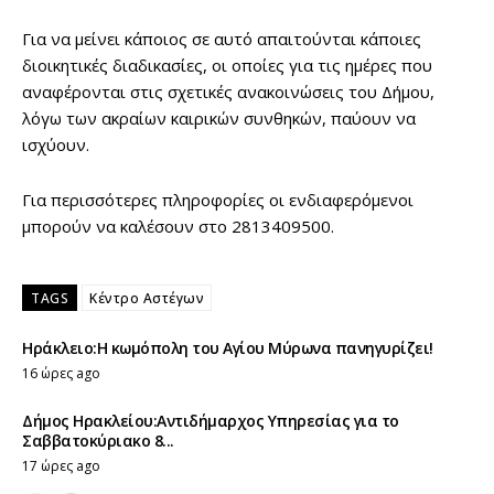
Για να μείνει κάποιος σε αυτό απαιτούνται κάποιες
διοικητικές διαδικασίες, οι οποίες για τις ημέρες που
αναφέρονται στις σχετικές ανακοινώσεις του Δήμου,
λόγω των ακραίων καιρικών συνθηκών, παύουν να
ισχύουν.
Για περισσότερες πληροφορίες οι ενδιαφερόμενοι
μπορούν να καλέσουν στο 2813409500.
TAGS
Κέντρο Αστέγων
Ηράκλειο:Η κωμόπολη του Αγίου Μύρωνα πανηγυρίζει!
16 ώρες ago
Δήμος Ηρακλείου:Αντιδήμαρχος Υπηρεσίας για το
Σαββατοκύριακο 8...
17 ώρες ago