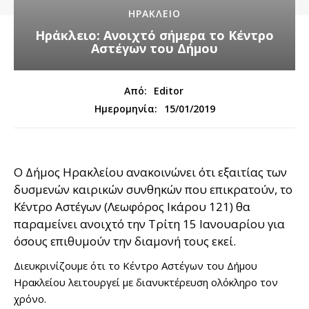
ΗΡΑΚΛΕΙΟ
Ηράκλειο: Ανοιχτό σήμερα το Κέντρο
Αστέγων του Δήμου
Από:
Editor
15/01/2019
Ημερομηνία:
Ο Δήμος Ηρακλείου ανακοινώνει ότι εξαιτίας των
δυσμενών καιρικών συνθηκών που επικρατούν, το
Κέντρο Αστέγων (Λεωφόρος Ικάρου 121) θα
παραμείνει ανοιχτό την Τρίτη 15 Ιανουαρίου για
όσους επιθυμούν την διαμονή τους εκεί.
Διευκρινίζουμε ότι το Κέντρο Αστέγων του Δήμου
Ηρακλείου λειτουργεί με διανυκτέρευση ολόκληρο τον
χρόνο.