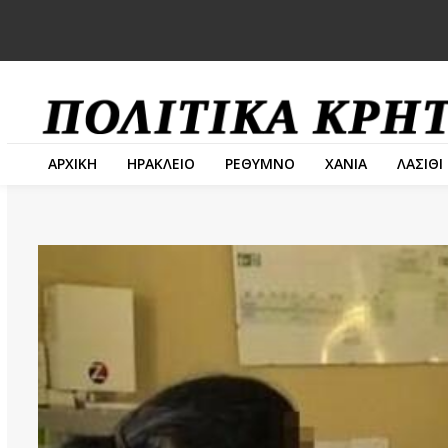
ΑΡΧΙΚΗ
ΗΡΑΚΛΕΙΟ
ΡΕΘΥΜΝΟ
ΧΑΝΙΑ
ΛΑΣΙΘΙ