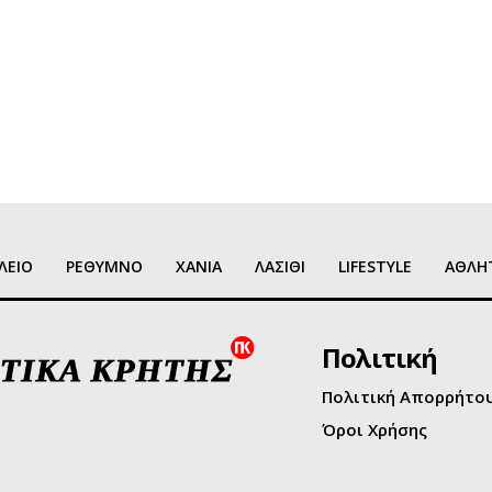
ΛΕΙΟ
ΡΕΘΥΜΝΟ
ΧΑΝΙΑ
ΛΑΣΙΘΙ
LIFESTYLE
ΑΘΛΗ
Πολιτική
Πολιτική Απορρήτο
Όροι Χρήσης