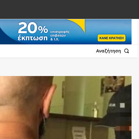
Αναζήτηση