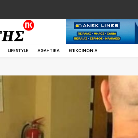
LIFESTYLE
ΑΘΛΗΤΙΚΑ
ΕΠΙΚΟΙΝΩΝΙΑ