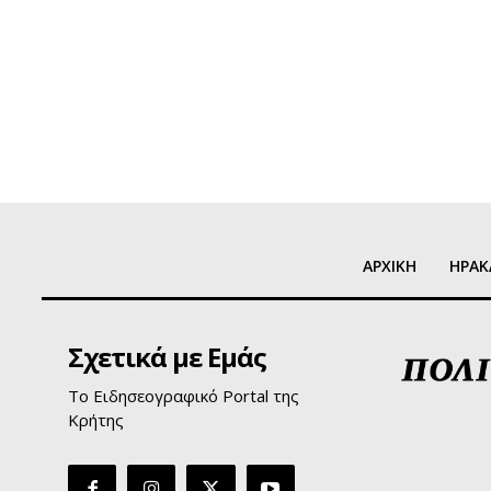
ΑΡΧΙΚΗ
ΗΡΑΚ
Σχετικά με Εμάς
Το Ειδησεογραφικό Portal της
Κρήτης