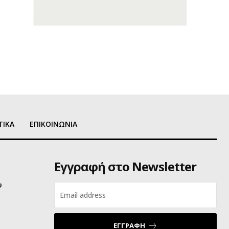
ΤΙΚΑ
ΕΠΙΚΟΙΝΩΝΙΑ
Εγγραφή στο Newsletter
υ
ΕΓΓΡΑΦΗ