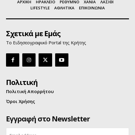
ΑΡΧΙΚΗ
ΗΡΑΚΛΕΙΟ
ΡΕΘΥΜΝΟ
ΧΑΝΙΑ
ΛΑΣΙΘΙ
LIFESTYLE
ΑΘΛΗΤΙΚΑ
ΕΠΙΚΟΙΝΩΝΙΑ
Σχετικά με Εμάς
Το Ειδησεογραφικό Portal της Κρήτης
Πολιτική
Πολιτική Απορρήτου
Όροι Χρήσης
Εγγραφή στο Newsletter