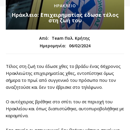
ΗΡΑΚΛΕΙΟ
Ηράκλειο: Επιχειρηματίας έδωσε τέλος
στη ζωή του
Από:
Team Πολ. Κρήτης
06/02/2024
Ημερομηνία:
Τέλος στη ζωή του έδωσε χθες το βράδυ ένας 66χρονος
Ηρακλειώτης επιχειρηματίας χθες, εντοπίστηκε όμως
σήμερα το πρωί από συγγενικό του πρόσωπο που τον
αναζητούσε και δεν τον έβρισκε στο τηλέφωνο.
Ο αυτόχειρας βρέθηκε στο σπίτι του σε περιοχή του
Ηρακλείου και όπως διαπιστώθηκε, αυτοπυροβολήθηκε με
καραμπίνα.