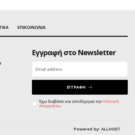
ΤΙΚΑ
ΕΠΙΚΟΙΝΩΝΙΑ
Εγγραφή στο Newsletter
υ
ΕΓΓΡΑΦΗ
Έχω διαβάσει και αποδέχομαι την
Πολιτική
Απορρήτου
.
Powered by:
ALLHOST