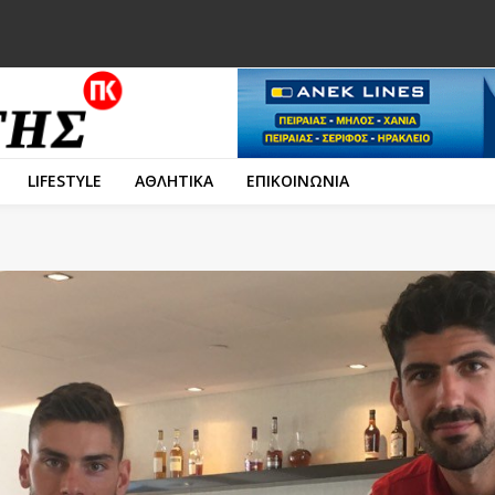
LIFESTYLE
ΑΘΛΗΤΙΚΑ
ΕΠΙΚΟΙΝΩΝΙΑ