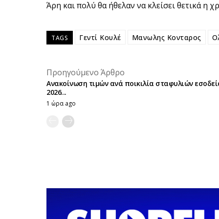
Άρη και πολύ θα ήθελαν να κλείσει θετικά η χ
Γεντί Κουλέ
Μανωλης Κονταρος
Ο
TAGS
Προηγούμενο Άρθρο
Ανακοίνωση τιμών ανά ποικιλία σταφυλιών εσοδεί
2026...
1 ώρα ago