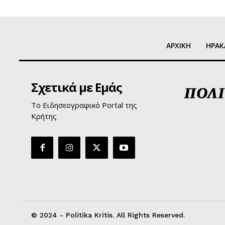
ΑΡΧΙΚΗ
ΗΡΑΚ
Σχετικά με Εμάς
Το Ειδησεογραφικό Portal της
Κρήτης
© 2024 - Politika Kritis. All Rights Reserved.