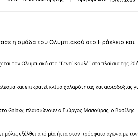
φτασε η ομάδα του Ολυμπιακού στο Ηράκλειο και
εται τον Ολυμπιακό στο “Γεντί Κουλέ” στα πλαίσια της 20
έλεσμα και επικρατεί κλίμα χαλαρότητας και αισιοδοξίας γ
το Galaxy, πλαισιώνουν ο Γιώργος Μασούρας, ο Βασίλης
ι μόλις εξέλθει από μία ήττα στον πρόσφατο αγώνα με τον