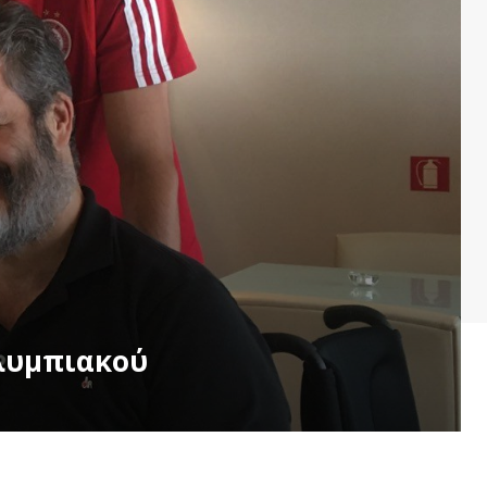
Ολυμπιακού