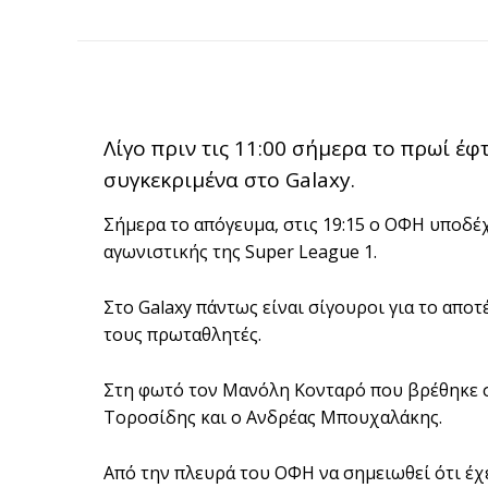
Λίγο πριν τις 11:00 σήμερα το πρωί έ
συγκεκριμένα στο Galaxy.
Σήμερα το απόγευμα, στις 19:15 ο ΟΦΗ υποδέχ
αγωνιστικής της Super League 1.
Στο Galaxy πάντως είναι σίγουροι για το αποτ
τους πρωταθλητές.
Στη φωτό τον Μανόλη Κονταρό που βρέθηκε σ
Τοροσίδης και ο Ανδρέας Μπουχαλάκης.
Από την πλευρά του ΟΦΗ να σημειωθεί ότι έχε