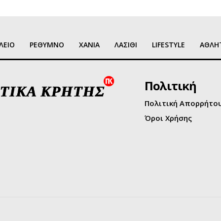
ΛΕΙΟ
ΡΕΘΥΜΝΟ
ΧΑΝΙΑ
ΛΑΣΙΘΙ
LIFESTYLE
ΑΘΛΗ
Πολιτική
Πολιτική Απορρήτο
Όροι Χρήσης