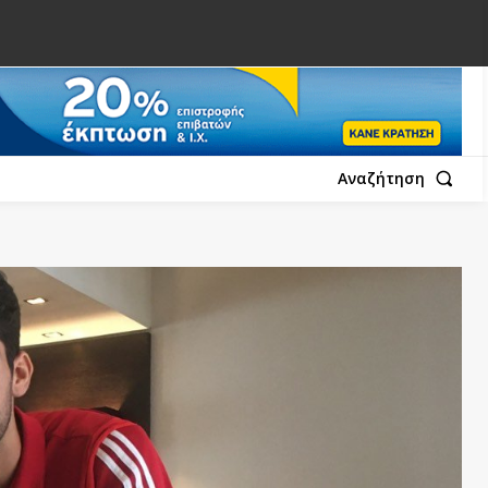
Αναζήτηση