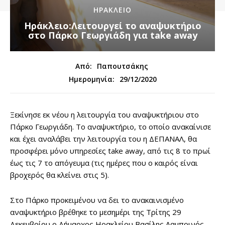
ΗΡΑΚΛΕΙΟ
Ηράκλειο:Λειτουργεί το αναψυκτήριο
στο Πάρκο Γεωργιάδη για take away
Από:
Παπουτσάκης
29/12/2020
Ημερομηνία:
Ξεκίνησε εκ νέου η λειτουργία του αναψυκτήριου στο
Πάρκο Γεωργιάδη. Το αναψυκτήριο, το οποίο ανακαίνισε
και έχει αναλάβει την λειτουργία του η ΔΕΠΑΝΑΛ, θα
προσφέρει μόνο υπηρεσίες take away, από τις 8 το πρωί
έως τις 7 το απόγευμα (τις ημέρες που ο καιρός είναι
βροχερός θα κλείνει στις 5).
Στο Πάρκο προκειμένου να δει το ανακαινισμένο
αναψυκτήριο βρέθηκε το μεσημέρι της Τρίτης 29
Δεκεμβρίου ο Δήμαρχος Ηρακλείου Βασίλης Λαμπρινός,