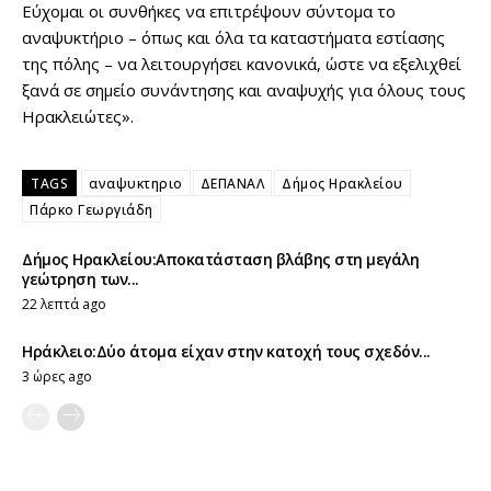
Εύχομαι οι συνθήκες να επιτρέψουν σύντομα το
αναψυκτήριο – όπως και όλα τα καταστήματα εστίασης
της πόλης – να λειτουργήσει κανονικά, ώστε να εξελιχθεί
ξανά σε σημείο συνάντησης και αναψυχής για όλους τους
Ηρακλειώτες».
TAGS
αναψυκτηριο
ΔΕΠΑΝΑΛ
Δήμος Ηρακλείου
Πάρκο Γεωργιάδη
Δήμος Ηρακλείου:Αποκατάσταση βλάβης στη μεγάλη
γεώτρηση των...
22 λεπτά ago
Ηράκλειο:Δύο άτομα είχαν στην κατοχή τους σχεδόν...
3 ώρες ago