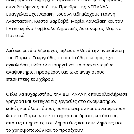
συνοδευόμενος από την Πρόεδρο της ΔΕΠΑΝΑΛ
Ευαγγελία Σχοιναράκη, τους Αντιδημάρχους Γιάννη
Αναστασάκη, Κώστα Βαρδαβά, Μαρία Καναβάκη και τον
Εντεταλμένο Σύμβουλο Δημοτικής Αστυνομίας Μαρίνο
Παττακό.
Αμέσως μετά ο Δήμαρχος δήλωσε: «Μετά την ανακαίνιση
του Πάρκου Γεωργιάδη, το οποίο ήδη ο κόσμος έχει
αγκαλιάσει, πλέον λειτουργεί και το ανακαινισμένο
αναψυκτήριο, προσφέροντας take away στους
επισκέπτες του χώρου.
Θέλω να ευχαριστήσω την ΔΕΠΑΝΑΛ η οποία ολοκλήρωσε
γρήγορα και έντεχνα τις εργασίες στο αναψυκτήριο,
καθώς και όλους όσους συνεισέφεραν και συνεισφέρουν
ώστε το Πάρκο να είναι σήμερα σε άριστη κατάσταση –
από τις υπηρεσίες του Δήμου έως και τους δημότες που
το χρησιμοποιούν και το προσέχουν.