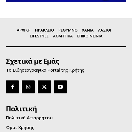
ΑΡΧΙΚΗ
ΗΡΑΚΛΕΙΟ
ΡΕΘΥΜΝΟ
ΧΑΝΙΑ
ΛΑΣΙΘΙ
LIFESTYLE
ΑΘΛΗΤΙΚΑ
ΕΠΙΚΟΙΝΩΝΙΑ
Σχετικά με Εμάς
Το Ειδησεογραφικό Portal της Κρήτης
Πολιτική
Πολιτική Απορρήτου
Όροι Χρήσης