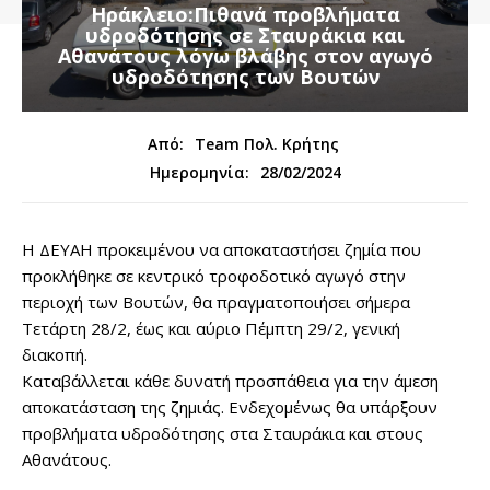
Ηράκλειο:Πιθανά προβλήματα
υδροδότησης σε Σταυράκια και
Αθανάτους λόγω βλάβης στον αγωγό
υδροδότησης των Βουτών
Από:
Team Πολ. Κρήτης
28/02/2024
Ημερομηνία:
Η ΔΕΥΑΗ προκειμένου να αποκαταστήσει ζημία που
προκλήθηκε σε κεντρικό τροφοδοτικό αγωγό στην
περιοχή των Βουτών, θα πραγματοποιήσει σήμερα
Τετάρτη 28/2, έως και αύριο Πέμπτη 29/2, γενική
διακοπή.
Καταβάλλεται κάθε δυνατή προσπάθεια για την άμεση
αποκατάσταση της ζημιάς. Ενδεχομένως θα υπάρξουν
προβλήματα υδροδότησης στα Σταυράκια και στους
Αθανάτους.