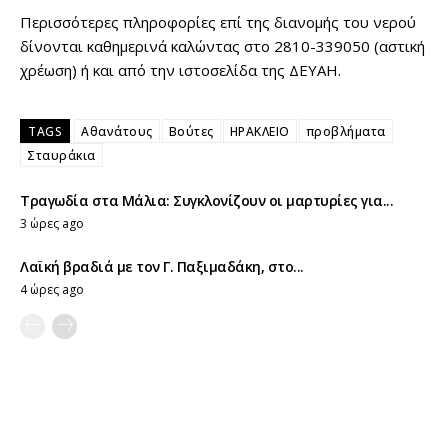
Περισσότερες πληροφορίες επί της διανομής του νερού
δίνονται καθημερινά καλώντας στο 2810-339050 (αστική
χρέωση) ή και από την ιστοσελίδα της ΔΕΥΑΗ.
TAGS
Αθανάτους
Βούτες
ΗΡΑΚΛΕΙΟ
προβλήματα
Σταυράκια
Τραγωδία στα Μάλια: Συγκλονίζουν οι μαρτυρίες για...
3 ώρες ago
Λαϊκή βραδιά με τον Γ. Παξιμαδάκη, στο...
4 ώρες ago