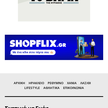
ΑΡΧΙΚΗ
ΗΡΑΚΛΕΙΟ
ΡΕΘΥΜΝΟ
ΧΑΝΙΑ
ΛΑΣΙΘΙ
LIFESTYLE
ΑΘΛΗΤΙΚΑ
ΕΠΙΚΟΙΝΩΝΙΑ