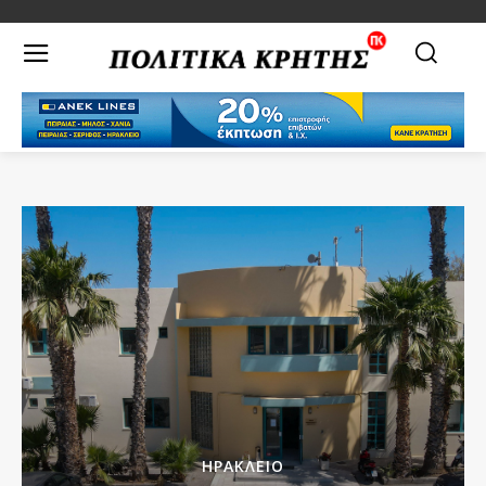
ΗΡΑΚΛΕΙΟ