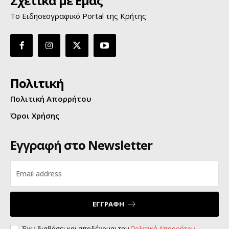
Σχετικά με Εμάς
Το Ειδησεογραφικό Portal της Κρήτης
Πολιτική
Πολιτική Απορρήτου
Όροι Χρήσης
Εγγραφή στο Newsletter
ΕΓΓΡΑΦΗ
Έχω διαβάσει και αποδέχομαι την
Πολιτική Απορρήτου
.