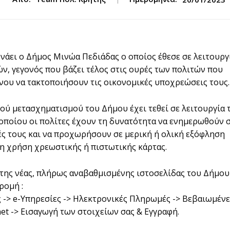
άει ο Δήμος Μινώα Πεδιάδας ο οποίος έθεσε σε λειτουργ
, γεγονός που βάζει τέλος στις ουρές των πολιτών που
νου να τακτοποιήσουν τις οικονομικές υποχρεώσεις τους.
ού μετασχηματισμού του Δήμου έχει τεθεί σε λειτουργία 
ποίου οι πολίτες έχουν τη δυνατότητα να ενημερωθούν 
ές τους και να προχωρήσουν σε μερική ή ολική εξόφληση
τη χρήση χρεωστικής ή πιστωτικής κάρτας.
 της νέας, πλήρως αναβαθμισμένης ιστοσελίδας του Δήμου
ρομή :
 -> e-Υπηρεσίες -> Ηλεκτρονικές Πληρωμές -> Βεβαιωμένε
et -> Εισαγωγή των στοιχείων σας & Εγγραφή.