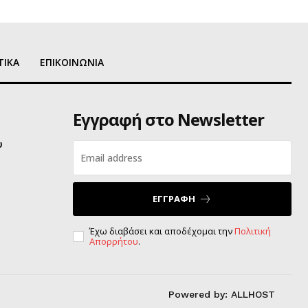
ΤΙΚΑ
ΕΠΙΚΟΙΝΩΝΙΑ
Εγγραφή στο Newsletter
υ
ΕΓΓΡΑΦΗ
Έχω διαβάσει και αποδέχομαι την
Πολιτική
Απορρήτου
.
Powered by:
ALLHOST