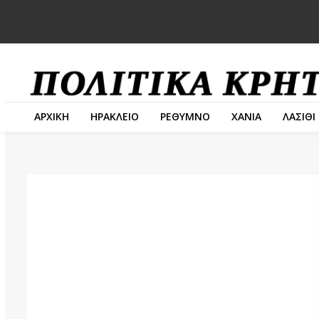
ΑΡΧΙΚΗ
ΗΡΑΚΛΕΙΟ
ΡΕΘΥΜΝΟ
ΧΑΝΙΑ
ΛΑΣΙΘΙ