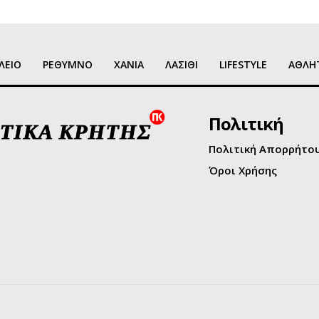
ΛΕΙΟ
ΡΕΘΥΜΝΟ
ΧΑΝΙΑ
ΛΑΣΙΘΙ
LIFESTYLE
ΑΘΛΗ
Πολιτική
Πολιτική Απορρήτο
Όροι Χρήσης