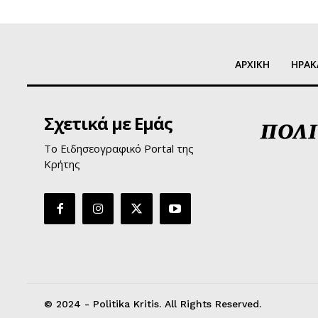
ΑΡΧΙΚΗ
ΗΡΑΚ
Σχετικά με Εμάς
Το Ειδησεογραφικό Portal της
Κρήτης
© 2024 - Politika Kritis. All Rights Reserved.