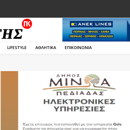
LIFESTYLE
ΑΘΛΗΤΙΚΑ
ΕΠΙΚΟΙΝΩΝΙΑ