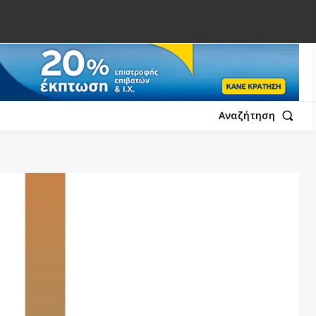
Αναζήτηση