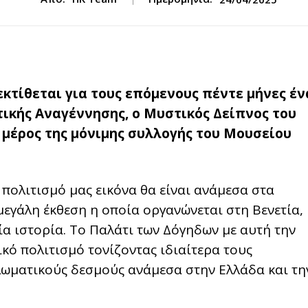
 εκτίθεται για τους επόμενους πέντε μήνες έν
τικής Αναγέννησης, ο Μυστικός Δείπνος του
μέρος της μόνιμης συλλογής του Μουσείου
 πολιτισμό μας εικόνα θα είναι ανάμεσα στα
εγάλη έκθεση η οποία οργανώνεται στη Βενετία,
α ιστορία. Το Παλάτι των Δόγηδων με αυτή την
ικό πολιτισμό τονίζοντας ιδιαίτερα τους
πλωματικούς δεσμούς ανάμεσα στην Ελλάδα και τη