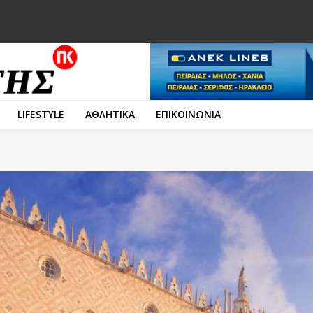
LIFESTYLE
ΑΘΛΗΤΙΚΑ
ΕΠΙΚΟΙΝΩΝΙΑ