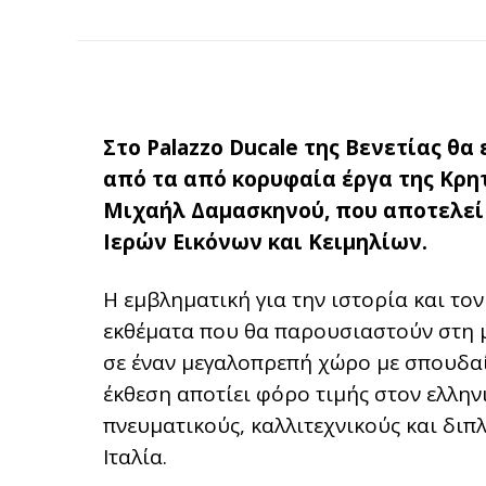
Στο Palazzo Ducale της Βενετίας θα
από τα από κορυφαία έργα της Κρη
Μιχαήλ Δαμασκηνού, που αποτελεί 
Ιερών Εικόνων και Κειμηλίων.
Η εμβληματική για την ιστορία και τον
εκθέματα που θα παρουσιαστούν στη μ
σε έναν μεγαλοπρεπή χώρο με σπουδαί
έκθεση αποτίει φόρο τιμής στον ελλην
πνευματικούς, καλλιτεχνικούς και δι
Ιταλία.