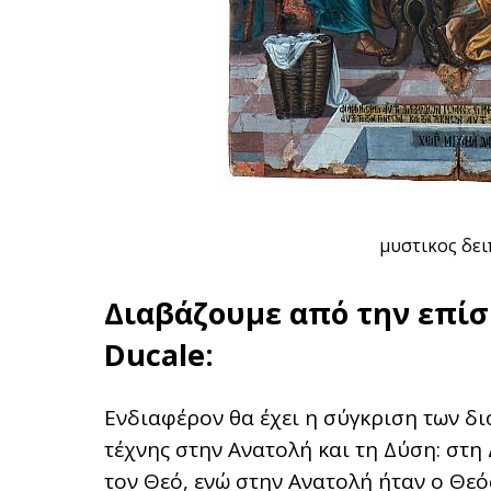
μυστικος δει
Διαβάζουμε από την επίσ
Ducale:
Ενδιαφέρον θα έχει η σύγκριση των δ
τέχνης στην Ανατολή και τη Δύση: στ
τον Θεό, ενώ στην Ανατολή ήταν ο Θε