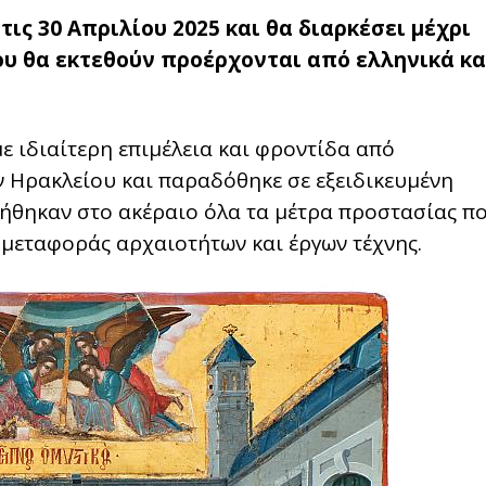
στις 30 Απριλίου 2025 και θα διαρκέσει μέχρι
που θα εκτεθούν προέρχονται από ελληνικά κα
ε ιδιαίτερη επιμέλεια και φροντίδα από
 Ηρακλείου και παραδόθηκε σε εξειδικευμένη
ρήθηκαν στο ακέραιο όλα τα μέτρα προστασίας π
 μεταφοράς αρχαιοτήτων και έργων τέχνης.