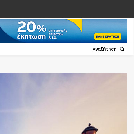
Αναζήτηση