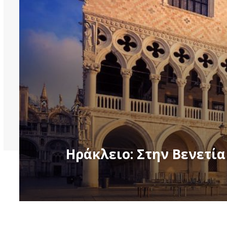
Ηράκλειο: Στην Βενετία