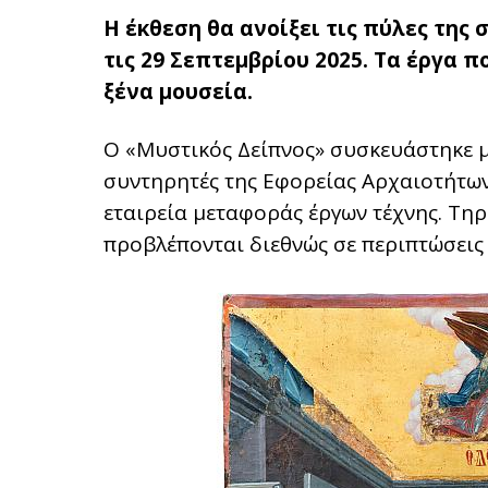
Η έκθεση θα ανοίξει τις πύλες της 
τις 29 Σεπτεμβρίου 2025. Τα έργα 
ξένα μουσεία.
O «Μυστικός Δείπνος» συσκευάστηκε μ
συντηρητές της Εφορείας Αρχαιοτήτων
εταιρεία μεταφοράς έργων τέχνης. Τη
προβλέπονται διεθνώς σε περιπτώσεις