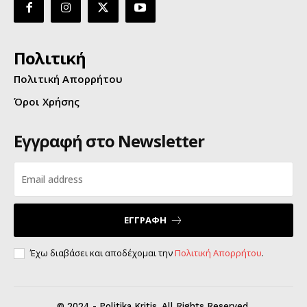
Πολιτική
Πολιτική Απορρήτου
Όροι Χρήσης
Εγγραφή στο Newsletter
ΕΓΓΡΑΦΗ
Έχω διαβάσει και αποδέχομαι την
Πολιτική Απορρήτου
.
© 2024 - Politika Kritis. All Rights Reserved.