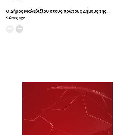
Ο Δήμος Μαλεβιζίου στους πρώτους Δήμους της...
9 ώρες ago