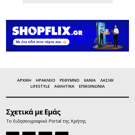
ΑΡΧΙΚΗ
ΗΡΑΚΛΕΙΟ
ΡΕΘΥΜΝΟ
ΧΑΝΙΑ
ΛΑΣΙΘΙ
LIFESTYLE
ΑΘΛΗΤΙΚΑ
ΕΠΙΚΟΙΝΩΝΙΑ
Σχετικά με Εμάς
Το Ειδησεογραφικό Portal της Κρήτης