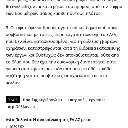
θα εγκλωβίζονται κατά μήκος του δρόμου, από την τάφρο
των δύο μέτρων βάθος και 80 πόντους πλάτος.
5. Οι υφιστάμενοι δρόμοι αγροτικοί και δημοτικοί, όπως
συμβαίνει και με τα έως τώρα έργα κατασκευής του Α/Δ,
που δεν είναι κατασκευασμένοι για τη διέλευση βαρέων
οχημάτων, καταστρέφονται κατά τη διάρκεια κατασκευής
των έργων και δυστυχώς δεν αποκαθίστανται, ούτε από
το δήμο που δεν έχει την οικονομική δυνατότητα, ούτε
φυσικά από την κατασκευάστρια που μεταθέτει κάθε
συζήτηση για τις συμβατικές υποχρεώσεις της στο
μέλλον.
TAGS
Βασίλης Κεγκέρογλου.
επιτροπή
εργασίες
περιβάλλοντος
Αγία Πελαγία: Η ανακοίνωση της ΕΛ.ΑΣ μετά...
7 ώρες ago