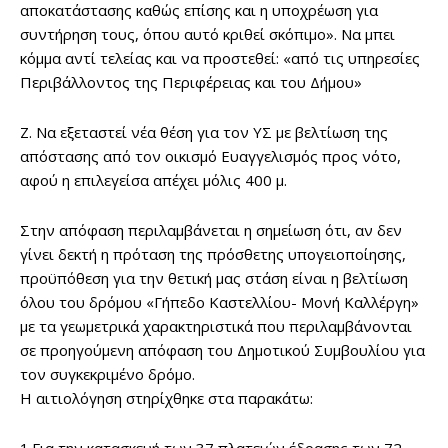
αποκατάστασης καθώς επίσης και η υποχρέωση για
συντήρηση τους, όπου αυτό κριθεί σκόπιμο». Να μπει
κόμμα αντί τελείας και να προστεθεί: «από τις υπηρεσίες
Περιβάλλοντος της Περιφέρειας και του Δήμου»
Ζ. Να εξεταστεί νέα θέση για τον ΥΣ με βελτίωση της
απόστασης από τον οικισμό Ευαγγελισμός προς νότο,
αφού η επιλεγείσα απέχει μόλις 400 μ.
Στην απόφαση περιλαμβάνεται η σημείωση ότι, αν δεν
γίνει δεκτή η πρόταση της πρόσθετης υπογειοποίησης,
προϋπόθεση για την θετική μας στάση είναι η βελτίωση
όλου του δρόμου «Γήπεδο Καστελλίου- Μονή Καλλέργη»
με τα γεωμετρικά χαρακτηριστικά που περιλαμβάνονται
σε προηγούμενη απόφαση του Δημοτικού Συμβουλίου για
τον συγκεκριμένο δρόμο.
Η αιτιολόγηση στηρίχθηκε στα παρακάτω: