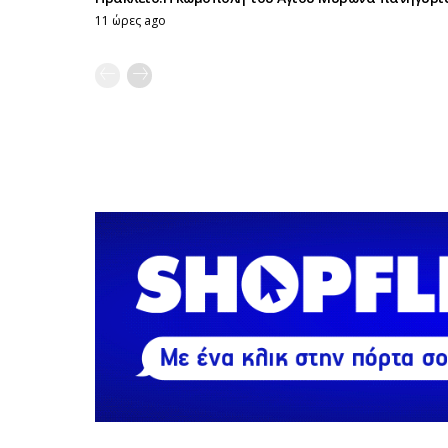
11 ώρες ago