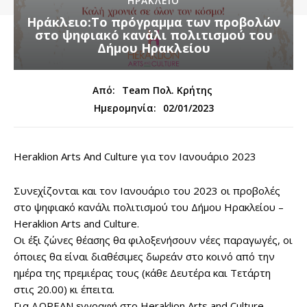
ΗΡΑΚΛΕΙΟ
Ηράκλειο:Το πρόγραμμα των προβολών
στο ψηφιακό κανάλι πολιτισμού του
Δήμου Ηρακλείου
Από:
Team Πολ. Κρήτης
02/01/2023
Ημερομηνία:
Heraklion Arts And Culture για τον Ιανουάριο 2023
Συνεχίζονται και τον Ιανουάριο του 2023 οι προβολές
στο ψηφιακό κανάλι πολιτισμού του Δήμου Ηρακλείου –
Heraklion Arts and Culture.
Οι έξι ζώνες θέασης θα φιλοξενήσουν νέες παραγωγές, οι
όποιες θα είναι διαθέσιμες δωρεάν στο κοινό από την
ημέρα της πρεμιέρας τους (κάθε Δευτέρα και Τετάρτη
στις 20.00) κι έπειτα.
Για ΔΩΡΕΑΝ εγγραφή στο Heraklion Arts and Culture