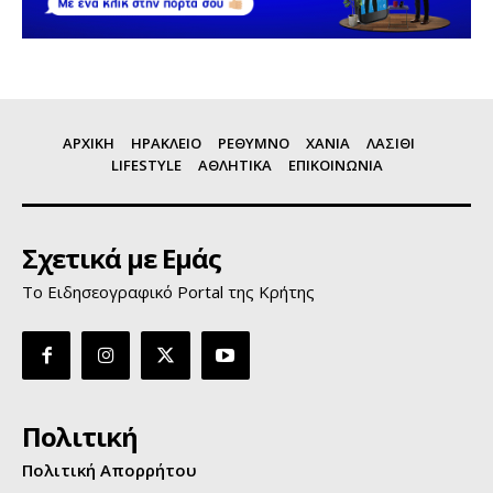
ΑΡΧΙΚΗ
ΗΡΑΚΛΕΙΟ
ΡΕΘΥΜΝΟ
ΧΑΝΙΑ
ΛΑΣΙΘΙ
LIFESTYLE
ΑΘΛΗΤΙΚΑ
ΕΠΙΚΟΙΝΩΝΙΑ
Σχετικά με Εμάς
Το Ειδησεογραφικό Portal της Κρήτης
Πολιτική
Πολιτική Απορρήτου