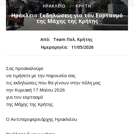
ΗΡΑΚΛΕΙΟ
ΚΡΗΤΗ
Ηράκλειο:Εκδηλώσεις για τον Εορτασμό
της Μάχης της Κρήτης
Από:
Team Πολ. Κρήτης
11/05/2026
Ημερομηνία:
Σας προσκαλούμε
να τιμήσετε με την παρουσία σας
τις εκδηλώσεις που θα γίνουν στην πόλη μας
την Κυριακή 17 Μαΐου 2026
για τον εορτασμό
της Μάχης της Κρήτης.
O Αντιπεριφερειάρχης Ηρακλείου