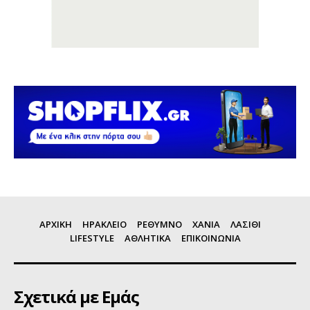
ΑΡΧΙΚΗ
ΗΡΑΚΛΕΙΟ
ΡΕΘΥΜΝΟ
ΧΑΝΙΑ
ΛΑΣΙΘΙ
LIFESTYLE
ΑΘΛΗΤΙΚΑ
ΕΠΙΚΟΙΝΩΝΙΑ
Σχετικά με Εμάς