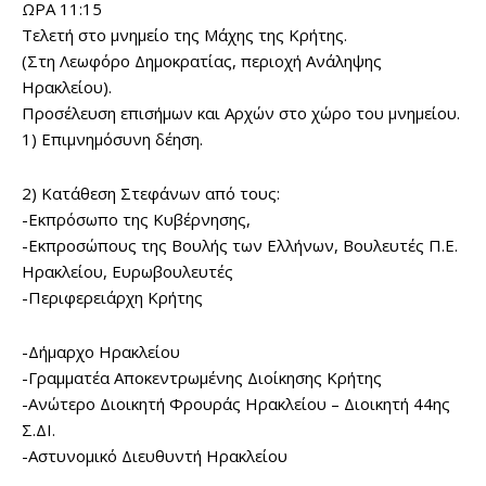
ΩΡΑ 11:15
Τελετή στο μνημείο της Μάχης της Κρήτης.
(Στη Λεωφόρο Δημοκρατίας, περιοχή Ανάληψης
Ηρακλείου).
Προσέλευση επισήμων και Αρχών στο χώρο του μνημείου.
1) Επιμνημόσυνη δέηση.
2) Κατάθεση Στεφάνων από τους:
-Εκπρόσωπο της Κυβέρνησης,
-Εκπροσώπους της Βουλής των Ελλήνων, Βουλευτές Π.Ε.
Ηρακλείου, Ευρωβουλευτές
-Περιφερειάρχη Κρήτης
-Δήμαρχο Ηρακλείου
-Γραμματέα Αποκεντρωμένης Διοίκησης Κρήτης
-Ανώτερο Διοικητή Φρουράς Ηρακλείου – Διοικητή 44ης
Σ.ΔΙ.
-Αστυνομικό Διευθυντή Ηρακλείου