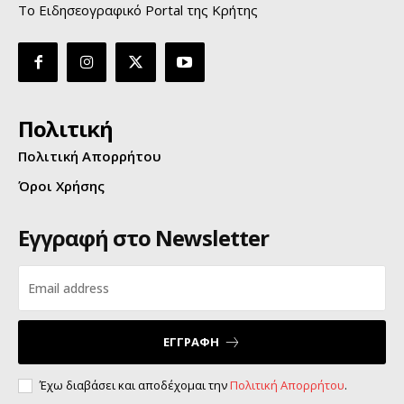
Το Ειδησεογραφικό Portal της Κρήτης
Πολιτική
Πολιτική Απορρήτου
Όροι Χρήσης
Εγγραφή στο Newsletter
ΕΓΓΡΑΦΗ
Έχω διαβάσει και αποδέχομαι την
Πολιτική Απορρήτου
.