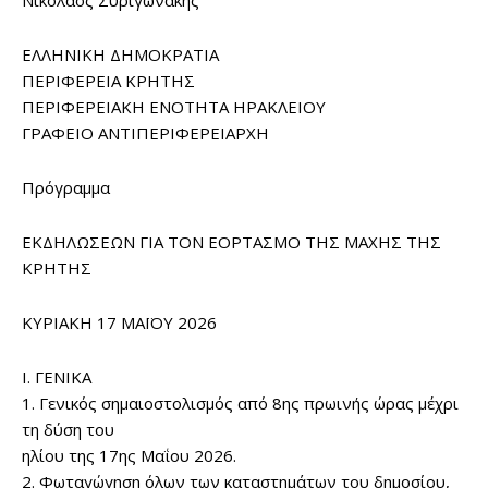
Νικόλαος Συριγωνάκης
ΕΛΛΗΝΙΚΗ ΔΗΜΟΚΡΑΤΙΑ
ΠΕΡΙΦΕΡΕΙΑ ΚΡΗΤΗΣ
ΠΕΡΙΦΕΡΕΙΑΚΗ ΕΝΟΤΗΤΑ ΗΡΑΚΛΕΙΟΥ
ΓΡΑΦΕΙΟ ΑΝΤΙΠΕΡΙΦΕΡΕΙΑΡΧΗ
Πρόγραμμα
ΕΚΔΗΛΩΣΕΩΝ ΓΙΑ ΤOΝ ΕΟΡΤΑΣΜΟ ΤΗΣ ΜΑΧΗΣ ΤΗΣ
ΚΡΗΤΗΣ
ΚΥΡΙΑΚΗ 17 ΜΑΪΟΥ 2026
Ι. ΓΕΝΙΚΑ
1. Γενικός σημαιοστολισμός από 8ης πρωινής ώρας μέχρι
τη δύση του
ηλίου της 17ης Μαΐου 2026.
2. Φωταγώγηση όλων των καταστημάτων του δημοσίου,