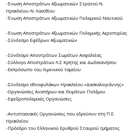
-Ένωση Αποστράτων Αξιωματικών Στρατού Ν.
Ηρακλείου-Ν. Λασιθίου
-Ένωση Αποστράτων Αξιωματικών Πολεμικού Ναυτικού
-Ένωση Αποστράτων Αξιωματικών Πολεμικής Αεροπορίας
-Σύνδεσμο Εφέδρων Αξιωματικών
-Σύνδεσμο Αποστράτων Σωμάτων Ασφαλείας
-Σύλλογο Αποστράτων Λ.Σ Κρήτης και Δωδεκανήσου
-Εκπρόσωπο του Λιμενικού ταμείου
-Σύνδεσμο εθνοφυλάκων Ηρακλείου «Δασκαλογιάννης»
-Οργανώσεις Αναπήρων και Θυμάτων Πολέμου
-Εφεδροπολεμικές Οργανώσεις
-Αντιστασιακές Οργανώσεις που εδρεύουν στη Π.Ε.
Ηρακλείου
-Πρόεδρο του Ελληνικού Ερυθρού Σταυρού τμήματος