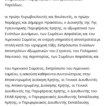
Περιόδων,
οι πρώην Ευρωβουλευτές και Βουλευτές, οι πρώην
Νομάρχες και Δήμαρχοι Ηρακλείου, o Διοικητής της 7ης
Υγειονομικής Περιφέρειας Κρήτης, οι αξιωματικοί των
Ενόπλων Δυνάμεων, των Σωμάτων Ασφαλείας και του
Λιμενικού Σώματος σε ενεργή υπηρεσία ή αποστρατεία με
στολή κατά την ιεραρχική τάξη, Εκπρόσωποι Ενώσεων
Αποστράτων Αξιωματικών του Στρατού, του Πολεμικού
Ναυτικού, της Αεροπορίας, των Σωμάτων Ασφαλείας και
του Λιμενικού Σώματος, Εκπρόσωπο του Λιμενικού
ταμείου, η ασκούσα καθήκοντα συντονίστριας στην
Αποκεντρωμένη Διοίκηση Κρήτης, οι Γενικοί Διευθυντές
της Αποκεντρωμένης Διοίκησης Κρήτης, οι Γενικοί
Διευθυντές της Περιφέρειας Κρήτης, ο Διευθυντής του
ΕΚΑΒ Κρήτης, ο Περιφερειακός Διευθυντής Εκπαίδευσης
Κρήτης, ο Περιφερειακός Διευθυντής Εκπαίδευσης