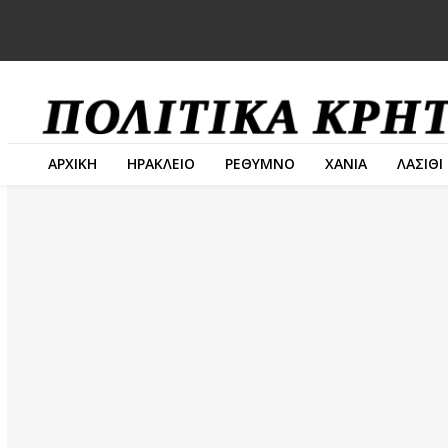
ΑΡΧΙΚΗ
ΗΡΑΚΛΕΙΟ
ΡΕΘΥΜΝΟ
ΧΑΝΙΑ
ΛΑΣΙΘΙ