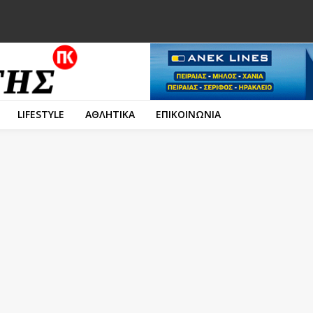
LIFESTYLE
ΑΘΛΗΤΙΚΑ
ΕΠΙΚΟΙΝΩΝΙΑ