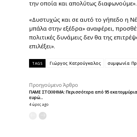
την οποία και απολύτως διαφωνούμε».
«Δυστυχώς και σε αυτό το γήπεδο η Νέ
μπάλα στην εξέδρα» αναφέρει, προσθέτ
πολιτικές δυνάμεις δεν θα της επιτρέψ
επιλέξει».
Γιώργος Κατρούγκαλος
συμφωνία Π
TAGS
Προηγούμενο Άρθρο
ΠΑΜΕ ΣΤΟΙΧΗΜΑ: Περισσότερα από 95 εκατομμύρι
ευρώ...
4 ώρες ago