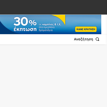
Αναζήτηση