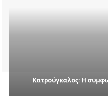
Κατρούγκαλος: Η συμφ