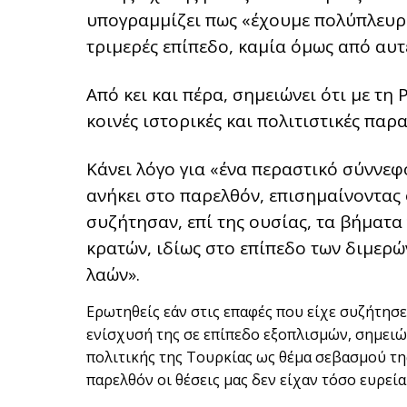
υπογραμμίζει πως «έχουμε πολύπλευρε
τριμερές επίπεδο, καμία όμως από αυτ
Από κει και πέρα, σημειώνει ότι με τ
κοινές ιστορικές και πολιτιστικές παρ
Κάνει λόγο για «ένα περαστικό σύννεφ
ανήκει στο παρελθόν, επισημαίνοντας 
συζήτησαν, επί της ουσίας, τα βήματ
κρατών, ιδίως στο επίπεδο των διμερ
λαών».
Ερωτηθείς εάν στις επαφές που είχε συζήτησε
ενίσχυσή της σε επίπεδο εξοπλισμών, σημειώ
πολιτικής της Τουρκίας ως θέμα σεβασμού τη
παρελθόν οι θέσεις μας δεν είχαν τόσο ευρεί