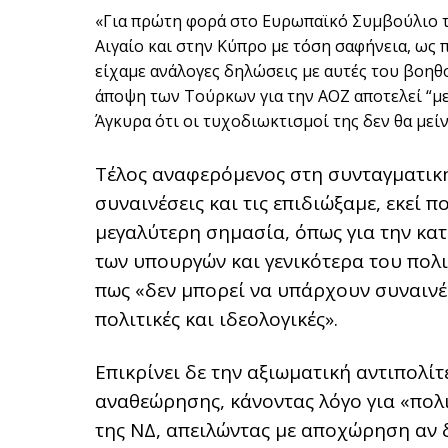
«Για πρώτη φορά στο Ευρωπαϊκό Συμβούλιο τ
Αιγαίο και στην Κύπρο με τόση σαφήνεια, ως 
είχαμε ανάλογες δηλώσεις με αυτές του βοη
άποψη των Τούρκων για την ΑΟΖ αποτελεί “με
Άγκυρα ότι οι τυχοδιωκτισμοί της δεν θα μείν
Τέλος αναφερόμενος στη συνταγματικ
συναινέσεις και τις επιδιώξαμε, εκεί π
μεγαλύτερη σημασία, όπως για την κ
των υπουργών και γενικότερα του πο
πως «δεν μπορεί να υπάρχουν συναινέσ
πολιτικές και ιδεολογικές».
Επικρίνει δε την αξιωματική αντιπολίτ
αναθεώρησης, κάνοντας λόγο για «πολ
της ΝΔ, απειλώντας με αποχώρηση αν 