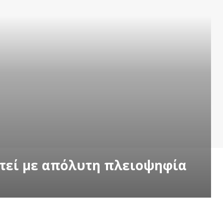
τεί με απόλυτη πλειοψηφία