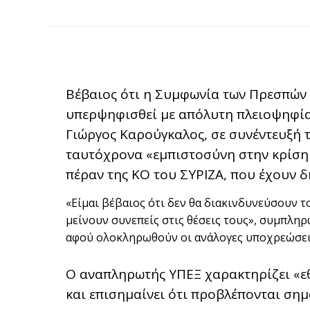
Βέβαιος ότι η Συμφωνία των Πρεσπών 
υπερψηφισθεί με απόλυτη πλειοψηφί
Γιώργος Καρούγκαλος, σε συνέντευξή 
ταυτόχρονα «εμπιστοσύνη στην κρίση 
πέραν της ΚΟ του ΣΥΡΙΖΑ, που έχουν δ
«Είμαι βέβαιος ότι δεν θα διακινδυνεύσουν τ
μείνουν συνεπείς στις θέσεις τους», συμπληρ
αφού ολοκληρωθούν οι ανάλογες υποχρεώσεις
Ο αναπληρωτής ΥΠΕΞ χαρακτηρίζει «εθ
και επισημαίνει ότι προβλέπονται σημα