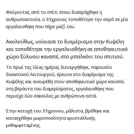
Φεύγοντας από το σπίτι όπου διαπράχθηκε η
ανθρωποκτονία, ο 33χρονος τοποθέτησε την σορό σε μία
εργαλειοθήκη που πήρε μαζί του.
Ακολούθως, νοίκιασε το διαμέρισμα στην Κυψέλη
και τοποθέτησε την εργαλειοθήκη σε αποθηκευτικό
χώρο ξύλινου καναπέ, στο μπαλκόνι του σπιτιού.
Το πρωί της ίδιας ημέρας διενεργήθηκε, παρουσία
δικαστικού λειτουργού, έρευνα στο διαμέρισμα της
Κυψέλης και ανευρέθη στον αποθηκευτικό χώρο καναπέ,
στη βεράντα του διαμερίσματος, εργαλειοθήκη που
περιείχε δύο σακούλες με ανθρώπινα οστά.
Στην κατοχή του 33χρονου, μάλιστα, βρέθηκε και
κατασχέθηκε μικροποσότητα κρυσταλλικής
μεθαμφεταμίνης.