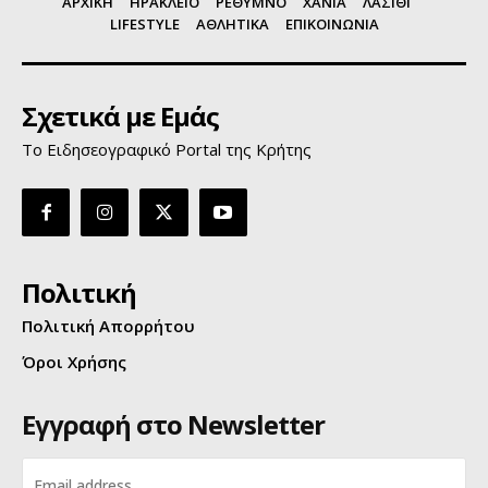
ΑΡΧΙΚΗ
ΗΡΑΚΛΕΙΟ
ΡΕΘΥΜΝΟ
ΧΑΝΙΑ
ΛΑΣΙΘΙ
LIFESTYLE
ΑΘΛΗΤΙΚΑ
ΕΠΙΚΟΙΝΩΝΙΑ
Σχετικά με Εμάς
Το Ειδησεογραφικό Portal της Κρήτης
Πολιτική
Πολιτική Απορρήτου
Όροι Χρήσης
Εγγραφή στο Newsletter