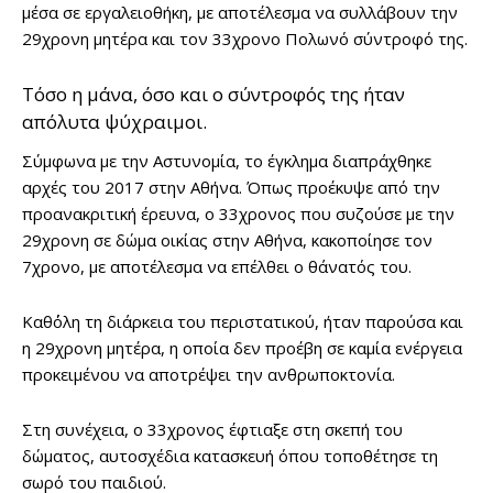
μέσα σε εργαλειοθήκη, με αποτέλεσμα να συλλάβουν την
29χρονη μητέρα και τον 33χρονο Πολωνό σύντροφό της.
Τόσο η μάνα, όσο και ο σύντροφός της ήταν
απόλυτα ψύχραιμοι.
Σύμφωνα με την Αστυνομία, το έγκλημα διαπράχθηκε
αρχές του 2017 στην Αθήνα. Όπως προέκυψε από την
προανακριτική έρευνα, ο 33χρονος που συζούσε με την
29χρονη σε δώμα οικίας στην Αθήνα, κακοποίησε τον
7χρονο, με αποτέλεσμα να επέλθει ο θάνατός του.
Καθ΄όλη τη διάρκεια του περιστατικού, ήταν παρούσα και
η 29χρονη μητέρα, η οποία δεν προέβη σε καμία ενέργεια
προκειμένου να αποτρέψει την ανθρωποκτονία.
Στη συνέχεια, ο 33χρονος έφτιαξε στη σκεπή του
δώματος, αυτοσχέδια κατασκευή όπου τοποθέτησε τη
σωρό του παιδιού.