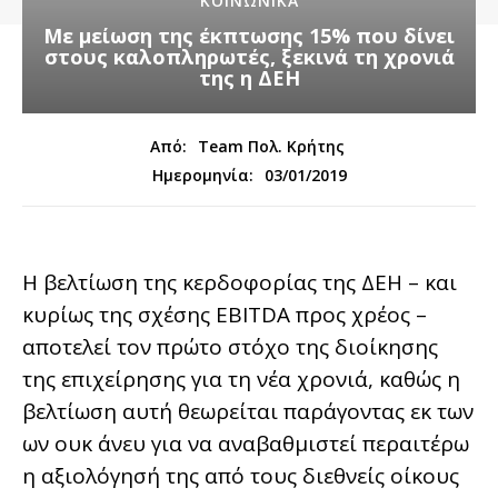
ΚΟΙΝΩΝΙΚΑ
Με μείωση της έκπτωσης 15% που δίνει
στους καλοπληρωτές, ξεκινά τη χρονιά
της η ΔΕΗ
Από:
Team Πολ. Κρήτης
03/01/2019
Ημερομηνία:
Η βελτίωση της κερδοφορίας της ΔΕΗ – και
κυρίως της σχέσης EBITDA προς χρέος –
αποτελεί τον πρώτο στόχο της διοίκησης
της επιχείρησης για τη νέα χρονιά, καθώς η
βελτίωση αυτή θεωρείται παράγοντας εκ των
ων ουκ άνευ για να αναβαθμιστεί περαιτέρω
η αξιολόγησή της από τους διεθνείς οίκους