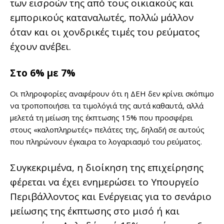
των εισροών της από τους οικιακούς και
εμπορικούς καταναλωτές, πολλώ μάλλον
όταν και οι χονδρικές τιμές του ρεύματος
έχουν ανέβει.
Στο 6% με 7%
Οι πληροφορίες αναφέρουν ότι η ΔΕΗ δεν κρίνει σκόπιμο
να τροποποιήσει τα τιμολόγιά της αυτά καθαυτά, αλλά
μελετά τη μείωση της έκπτωσης 15% που προσφέρει
στους «καλοπληρωτές» πελάτες της, δηλαδή σε αυτούς
που πληρώνουν έγκαιρα το λογαριασμό του ρεύματος.
Συγκεκριμένα, η διοίκηση της επιχείρησης
φέρεται να έχει ενημερώσει το Υπουργείο
Περιβάλλοντος και Ενέργειας για το σενάριο
μείωσης της έκπτωσης στο μισό ή και