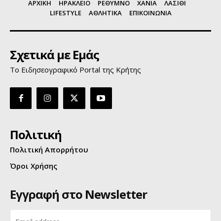
ΑΡΧΙΚΗ
ΗΡΑΚΛΕΙΟ
ΡΕΘΥΜΝΟ
ΧΑΝΙΑ
ΛΑΣΙΘΙ
LIFESTYLE
ΑΘΛΗΤΙΚΑ
ΕΠΙΚΟΙΝΩΝΙΑ
Σχετικά με Εμάς
Το Ειδησεογραφικό Portal της Κρήτης
Πολιτική
Πολιτική Απορρήτου
Όροι Χρήσης
Εγγραφή στο Newsletter