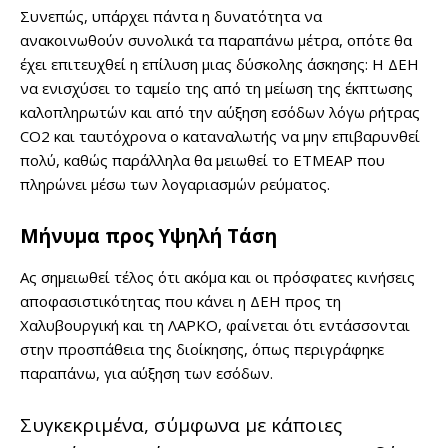
Συνεπώς, υπάρχει πάντα η δυνατότητα να
ανακοινωθούν συνολικά τα παραπάνω μέτρα, οπότε θα
έχει επιτευχθεί η επίλυση μιας δύσκολης άσκησης: Η ΔΕΗ
να ενισχύσει το ταμείο της από τη μείωση της έκπτωσης
καλοπληρωτών και από την αύξηση εσόδων λόγω ρήτρας
CO2 και ταυτόχρονα ο καταναλωτής να μην επιβαρυνθεί
πολύ, καθώς παράλληλα θα μειωθεί το ΕΤΜΕΑΡ που
πληρώνει μέσω των λογαριασμών ρεύματος.
Μήνυμα προς Υψηλή Τάση
Ας σημειωθεί τέλος ότι ακόμα και οι πρόσφατες κινήσεις
αποφασιστικότητας που κάνει η ΔΕΗ προς τη
Χαλυβουργική και τη ΛΑΡΚΟ, φαίνεται ότι εντάσσονται
στην προσπάθεια της διοίκησης, όπως περιγράφηκε
παραπάνω, για αύξηση των εσόδων.
Συγκεκριμένα, σύμφωνα με κάποιες