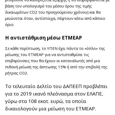
βάση τον υπολογισμό του μέσου όρου της τιμής
δικαιωμάτων CO2 του προηγούμενου χρόνου) και θα
μειώνεται όταν, αντίστοιχα, πέφτουν κάτω από κάποιο
όριο.
Η αντιστάθμιση μέσω ΕΤΜΕΑΡ
Σε κάθε περίπτωση, το ΥΠΕΝ έχει πάντα το «όπλο» της
μείωσης του ΕΤΜΕΑΡ για να αντισταθμίσει τις
επιβαρύνσεις που θα έχουν οι καταναλωτές από μια
πιθανή μείωση της έκπτωσης 15% ή από την επιβολή της
ρήτρας CO2.
Το τελευταίο Δελτίο του ΔΑΠΕΕΠ προβλέπει
για το 2019 ικανό πλεόνασμα στον ΕΛΑΠΕ,
γύρω στα 108 εκατ. ευρώ, τα οποία
δικαιολογούν μια μείωση του ΕΤΜΕΑΡ.