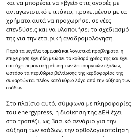
και να μπορέσει να «βγεί» στις αγορές με
ανταγωνιστικό επιτόκιο, προκειμένου με τα
χρήματα αυτά να προχωρήσει σε νέες
επενδύσεις και να υλοποιήσει το σχεδιασμό
της για την εταιρική αναδρομολόγηση.
Παρά τα μεγάλα ταμειακά και λογιστικά προβλήματα, η
επιχείρηση έχει ήδη μειώσει το καθαρό χρέος της και έχει
επιτύχει σημαντική μείωση των λειτουργικών εξόδων,
ωστόσο τα περιθώρια βελτίωσης της κερδοφορίας της
συναρτώνται πλέον κατά κύριο λόγο από την αύξηση των
εσόδων.
Στο πλαίσιο αυτό, σύμφωνα με πληροφορίες
του energypress, η διοίκηση της ΔΕΗ έχει
στο τραπέζι, ως βασικό σενάριο για την
αύξηση των εσόδων, την ορθολογικοποίηση