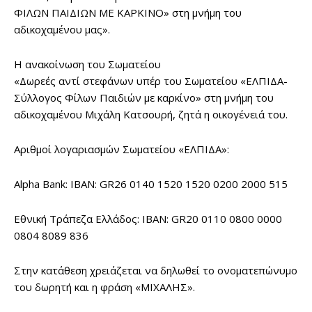
ΦΙΛΩΝ ΠΑΙΔΙΩΝ ΜΕ ΚΑΡΚΙΝΟ» στη μνήμη του
αδικοχαμένου μας».
Η ανακοίνωση του Σωματείου
«Δωρεές αντί στεφάνων υπέρ του Σωματείου «ΕΛΠΙΔΑ-
Σύλλογος Φίλων Παιδιών με καρκίνο» στη μνήμη του
αδικοχαμένου Μιχάλη Κατσουρή, ζητά η οικογένειά του.
Αριθμοί λογαριασμών Σωματείου «ΕΛΠΙΔΑ»:
Alpha Bank: IBAN: GR26 0140 1520 1520 0200 2000 515
Εθνική Τράπεζα Ελλάδος: IBAN: GR20 0110 0800 0000
0804 8089 836
Στην κατάθεση χρειάζεται να δηλωθεί το ονοματεπώνυμο
του δωρητή και η φράση «ΜΙΧΑΛΗΣ».