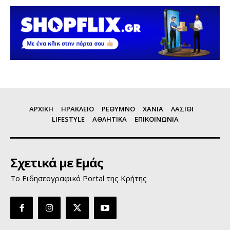
ΑΡΧΙΚΗ
ΗΡΑΚΛΕΙΟ
ΡΕΘΥΜΝΟ
ΧΑΝΙΑ
ΛΑΣΙΘΙ
LIFESTYLE
ΑΘΛΗΤΙΚΑ
ΕΠΙΚΟΙΝΩΝΙΑ
Σχετικά με Εμάς
Το Ειδησεογραφικό Portal της Κρήτης