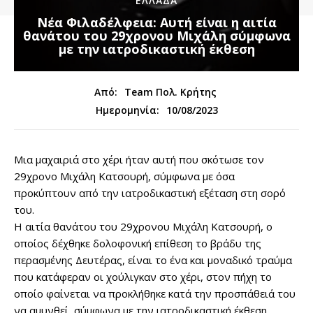
ΕΛΛΑΔΑ
Νέα Φιλαδέλφεια: Αυτή είναι η αιτία
θανάτου του 29χρονου Μιχάλη σύμφωνα
με την ιατροδικαστική έκθεση
Από:
Team Πολ. Κρήτης
10/08/2023
Ημερομηνία:
Μια μαχαιριά στο χέρι ήταν αυτή που σκότωσε τον
29χρονο Μιχάλη Κατσουρή, σύμφωνα με όσα
προκύπτουν από την ιατροδικαστική εξέταση στη σορό
του.
Η αιτία θανάτου του 29χρονου Μιχάλη Κατσουρή, ο
οποίος δέχθηκε δολοφονική επίθεση το βράδυ της
περασμένης Δευτέρας, είναι το ένα και μοναδικό τραύμα
που κατάφεραν οι χούλιγκαν στο χέρι, στον πήχη το
οποίο φαίνεται να προκλήθηκε κατά την προσπάθειά του
να αμυνθεί, σύμφωνα με την ιατροδικαστική έκθεση.