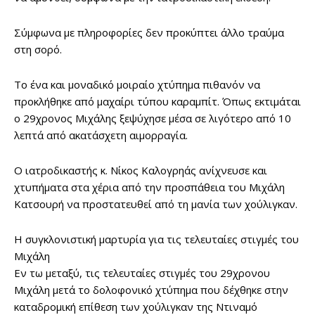
Σύμφωνα με πληροφορίες δεν προκύπτει άλλο τραύμα
στη σορό.
Το ένα και μοναδικό μοιραίο χτύπημα πιθανόν να
προκλήθηκε από μαχαίρι τύπου καραμπίτ. Όπως εκτιμάται
ο 29χρονος Μιχάλης ξεψύχησε μέσα σε λιγότερο από 10
λεπτά από ακατάσχετη αιμορραγία.
Ο ιατροδικαστής κ. Νίκος Καλογρηάς ανίχνευσε και
χτυπήματα στα χέρια από την προσπάθεια του Μιχάλη
Κατσουρή να προστατευθεί από τη μανία των χούλιγκαν.
Η συγκλονιστική μαρτυρία για τις τελευταίες στιγμές του
Μιχάλη
Εν τω μεταξύ, τις τελευταίες στιγμές του 29χρονου
Μιχάλη μετά το δολοφονικό χτύπημα που δέχθηκε στην
καταδρομική επίθεση των χούλιγκαν της Ντιναμό