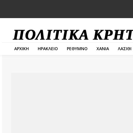
ΑΡΧΙΚΗ
ΗΡΑΚΛΕΙΟ
ΡΕΘΥΜΝΟ
ΧΑΝΙΑ
ΛΑΣΙΘΙ