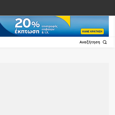
Αναζήτηση