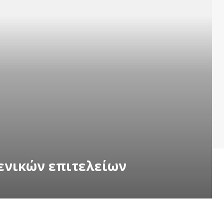
γενικών επιτελείων