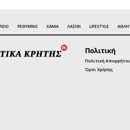
ΛΕΙΟ
ΡΕΘΥΜΝΟ
ΧΑΝΙΑ
ΛΑΣΙΘΙ
LIFESTYLE
ΑΘΛΗ
Πολιτική
Πολιτική Απορρήτο
Όροι Χρήσης