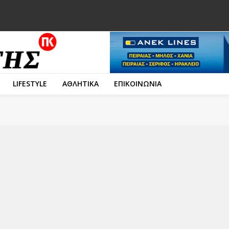
LIFESTYLE
ΑΘΛΗΤΙΚΑ
ΕΠΙΚΟΙΝΩΝΙΑ