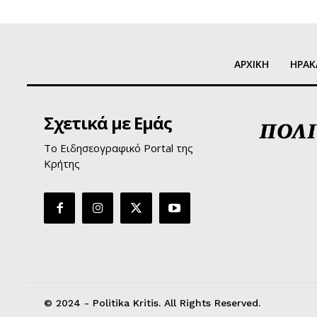
ΑΡΧΙΚΗ
ΗΡΑΚ
Σχετικά με Εμάς
Το Ειδησεογραφικό Portal της
Κρήτης
© 2024 - Politika Kritis. All Rights Reserved.