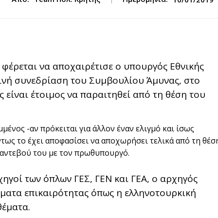
 φέρεται να αποχαιρέτισε ο υπουργός Εθνικής
ινή συνεδρίαση του Συμβουλίου Άμυνας, στο
 είναι έτοιμος να παραιτηθεί από τη θέση του
μένος -αν πρόκειται για άλλον έναν ελιγμό και ίσως
τως το έχει αποφασίσει να αποχωρήσει τελικά από τη θέσ
ραντεβού του με τον πρωθυπουργό.
ηγοί των όπλων ΓΕΣ, ΓΕΝ και ΓΕΑ, ο αρχηγός
θέματα επικαιρότητας όπως η ελληνοτουρκική
θέματα.