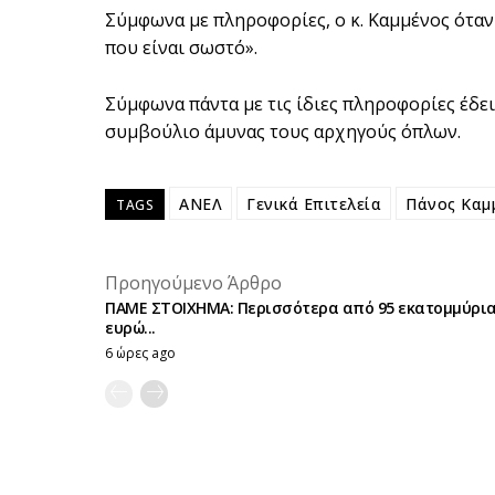
Σύμφωνα με πληροφορίες, ο κ. Καμμένος όταν
που είναι σωστό».
Σύμφωνα πάντα με τις ίδιες πληροφορίες έδ
συμβούλιο άμυνας τους αρχηγούς όπλων.
ΑΝΕΛ
Γενικά Επιτελεία
Πάνος Καμ
TAGS
Προηγούμενο Άρθρο
ΠΑΜΕ ΣΤΟΙΧΗΜΑ: Περισσότερα από 95 εκατομμύρι
ευρώ...
6 ώρες ago