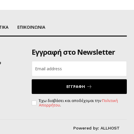
ΤΙΚΑ
ΕΠΙΚΟΙΝΩΝΙΑ
Εγγραφή στο Newsletter
υ
ΕΓΓΡΑΦΗ
Έχω διαβάσει και αποδέχομαι την
Πολιτική
Απορρήτου
.
Powered by:
ALLHOST