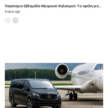
Παγκόσμια Εβδομάδα Μητρικού Θηλασμού: Τα οφέλη για...
6 ώρες ago