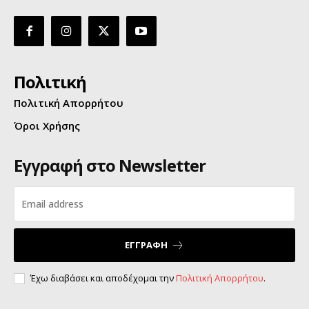
Πολιτική
Πολιτική Απορρήτου
Όροι Χρήσης
Εγγραφή στο Newsletter
ΕΓΓΡΑΦΗ
Έχω διαβάσει και αποδέχομαι την
Πολιτική Απορρήτου
.