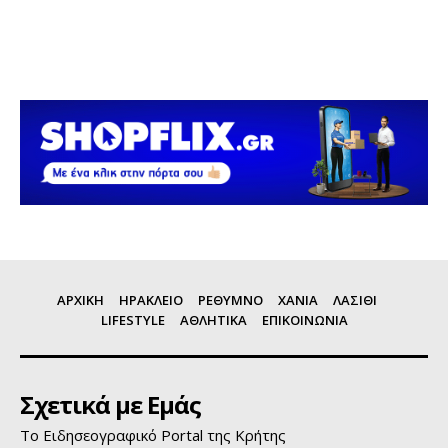
ΑΡΧΙΚΗ
ΗΡΑΚΛΕΙΟ
ΡΕΘΥΜΝΟ
ΧΑΝΙΑ
ΛΑΣΙΘΙ
LIFESTYLE
ΑΘΛΗΤΙΚΑ
ΕΠΙΚΟΙΝΩΝΙΑ
Σχετικά με Εμάς
Το Ειδησεογραφικό Portal της Κρήτης