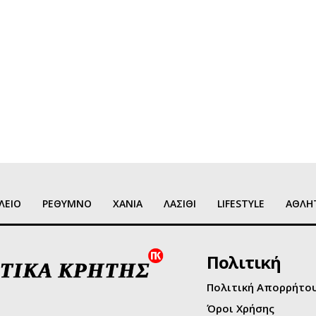
ΛΕΙΟ
ΡΕΘΥΜΝΟ
ΧΑΝΙΑ
ΛΑΣΙΘΙ
LIFESTYLE
ΑΘΛΗ
Πολιτική
Πολιτική Απορρήτο
Όροι Χρήσης