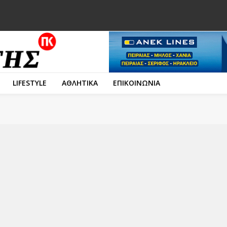
LIFESTYLE
ΑΘΛΗΤΙΚΑ
ΕΠΙΚΟΙΝΩΝΙΑ