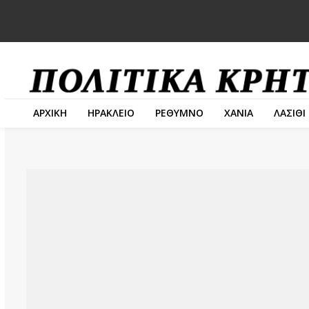
ΑΡΧΙΚΗ
ΗΡΑΚΛΕΙΟ
ΡΕΘΥΜΝΟ
ΧΑΝΙΑ
ΛΑΣΙΘΙ