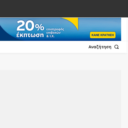
Αναζήτηση