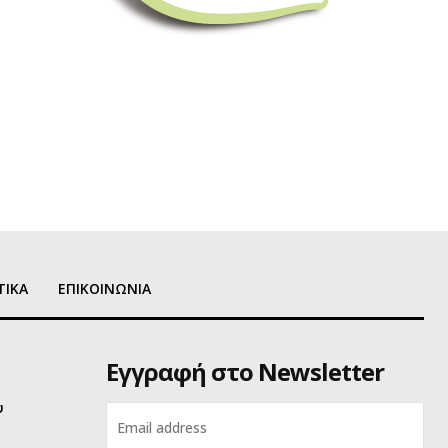
ΤΙΚΑ
ΕΠΙΚΟΙΝΩΝΙΑ
Εγγραφή στο Newsletter
υ