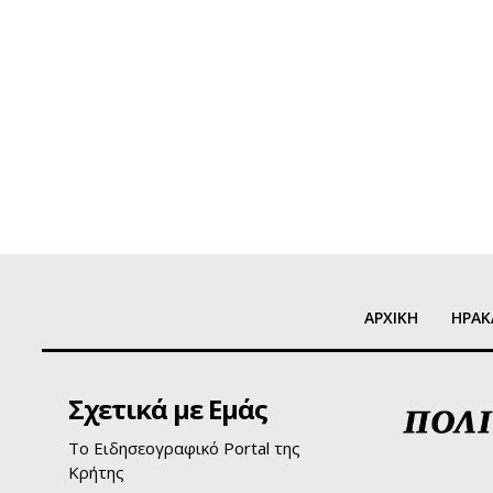
ΑΡΧΙΚΗ
ΗΡΑΚ
Σχετικά με Εμάς
Το Ειδησεογραφικό Portal της
Κρήτης