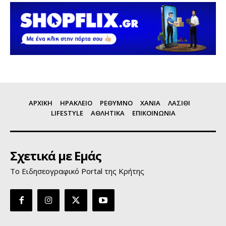
ΑΡΧΙΚΗ
ΗΡΑΚΛΕΙΟ
ΡΕΘΥΜΝΟ
ΧΑΝΙΑ
ΛΑΣΙΘΙ
LIFESTYLE
ΑΘΛΗΤΙΚΑ
ΕΠΙΚΟΙΝΩΝΙΑ
Σχετικά με Εμάς
Το Ειδησεογραφικό Portal της Κρήτης