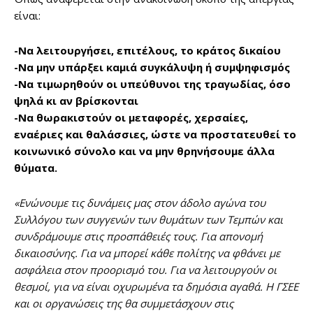
είναι:
-Να λειτουργήσει, επιτέλους, το κράτος δικαίου
-Να μην υπάρξει καμιά συγκάλυψη ή συμψηφισμός
-Να τιμωρηθούν οι υπεύθυνοι της τραγωδίας, όσο
ψηλά κι αν βρίσκονται
-Να θωρακιστούν οι μεταφορές, χερσαίες,
εναέριες και θαλάσσιες, ώστε να προστατευθεί το
κοινωνικό σύνολο και να μην θρηνήσουμε άλλα
θύματα.
«Ενώνουμε τις δυνάμεις μας στον άδολο αγώνα του
Συλλόγου των συγγενών των θυμάτων των Τεμπών και
συνδράμουμε στις προσπάθειές τους. Για απονομή
δικαιοσύνης. Για να μπορεί κάθε πολίτης να φθάνει με
ασφάλεια στον προορισμό του. Για να λειτουργούν οι
θεσμοί, για να είναι οχυρωμένα τα δημόσια αγαθά. Η ΓΣΕΕ
και οι οργανώσεις της θα συμμετάσχουν στις