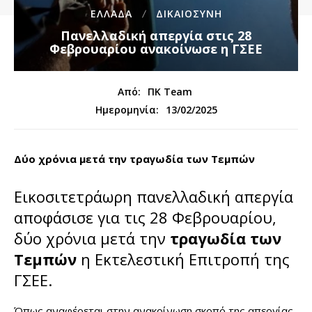
ΕΛΛΑΔΑ
ΔΙΚΑΙΟΣΥΝΗ
Πανελλαδική απεργία στις 28
Φεβρουαρίου ανακοίνωσε η ΓΣΕΕ
Από:
ΠΚ Team
13/02/2025
Ημερομηνία:
Δύο χρόνια μετά την τραγωδία των Τεμπών
Εικοσιτετράωρη πανελλαδική απεργία
αποφάσισε για τις 28 Φεβρουαρίου,
δύο χρόνια μετά την
τραγωδία των
Τεμπών
η Εκτελεστική Επιτροπή της
ΓΣΕΕ.
Όπως αναφέρεται στην ανακοίνωση σκοπό της απεργίας