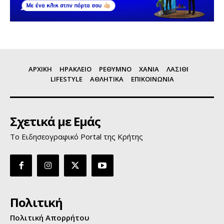
ΑΡΧΙΚΗ
ΗΡΑΚΛΕΙΟ
ΡΕΘΥΜΝΟ
ΧΑΝΙΑ
ΛΑΣΙΘΙ
LIFESTYLE
ΑΘΛΗΤΙΚΑ
ΕΠΙΚΟΙΝΩΝΙΑ
Σχετικά με Εμάς
Το Ειδησεογραφικό Portal της Κρήτης
Πολιτική
Πολιτική Απορρήτου