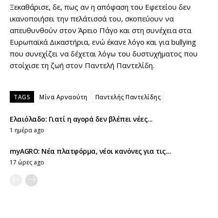
Ξεκαθάρισε, δε, πως αν η απόφαση του Εφετείου δεν
ικανοποιήσει την πελάτισσά του, σκοπεύουν να
απευθυνθούν στον Άρειο Πάγο και στη συνέχεια στα
Ευρωπαϊκά Δικαστήρια, ενώ έκανε λόγο και για bullying
που συνεχίζει να δέχεται λόγω του δυστυχήματος που
στοίχισε τη ζωή στον Παντελή Παντελίδη.
TAGS
Μίνα Αρναούτη
Παντελής Παντελίδης
Ελαιόλαδο: Γιατί η αγορά δεν βλέπει νέες...
1 ημέρα ago
myAGRO: Νέα πλατφόρμα, νέοι κανόνες για τις...
17 ώρες ago