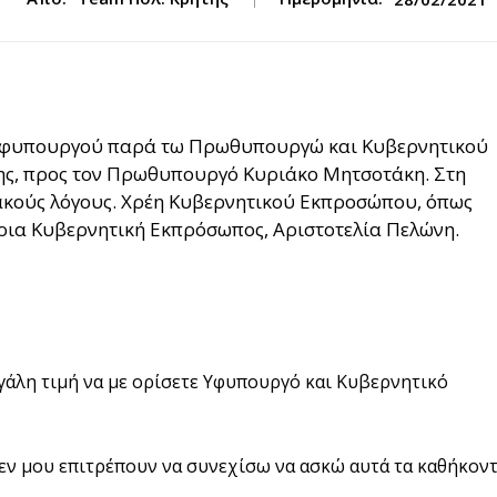
 Υφυπουργού παρά τω Πρωθυπουργώ και Κυβερνητικού
ης, προς τον Πρωθυπουργό Κυριάκο Μητσοτάκη. Στη
ειακούς λόγους. Χρέη Κυβερνητικού Εκπροσώπου, όπως
ια Κυβερνητική Εκπρόσωπος, Αριστοτελία Πελώνη.
εγάλη τιμή να με ορίσετε Υφυπουργό και Κυβερνητικό
εν μου επιτρέπουν να συνεχίσω να ασκώ αυτά τα καθήκοντ