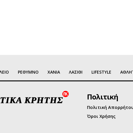
ΛΕΙΟ
ΡΕΘΥΜΝΟ
ΧΑΝΙΑ
ΛΑΣΙΘΙ
LIFESTYLE
ΑΘΛΗ
Πολιτική
Πολιτική Απορρήτο
Όροι Χρήσης