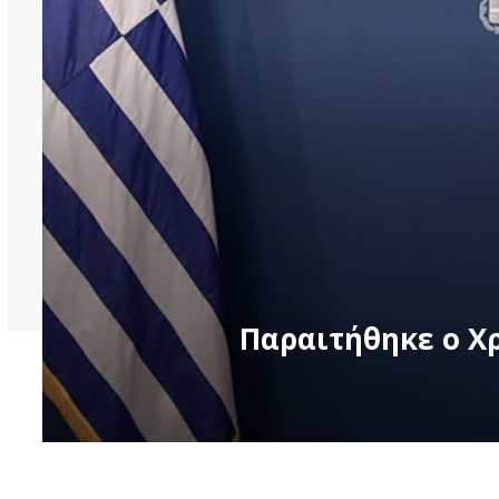
Παραιτήθηκε ο Χ