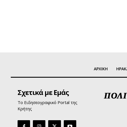
ΑΡΧΙΚΗ
ΗΡΑΚ
Σχετικά με Εμάς
Το Ειδησεογραφικό Portal της
Κρήτης