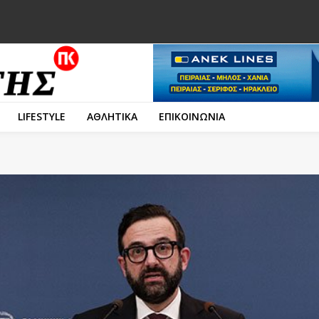
LIFESTYLE
ΑΘΛΗΤΙΚΑ
ΕΠΙΚΟΙΝΩΝΙΑ