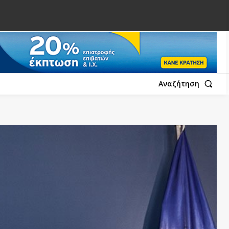
Αναζήτηση