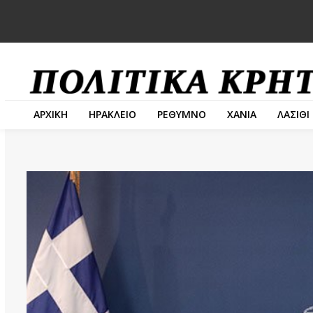
ΑΡΧΙΚΗ
ΗΡΑΚΛΕΙΟ
ΡΕΘΥΜΝΟ
ΧΑΝΙΑ
ΛΑΣΙΘΙ