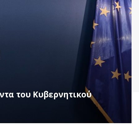
ντα του Κυβερνητικού