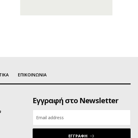
ΤΙΚΑ
ΕΠΙΚΟΙΝΩΝΙΑ
Εγγραφή στο Newsletter
υ
ΕΓΓΡΑΦΗ