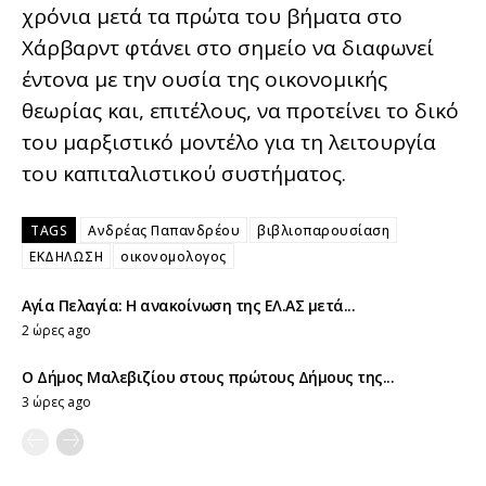
χρόνια μετά τα πρώτα του βήματα στο
Χάρβαρντ φτάνει στο σημείο να διαφωνεί
έντονα με την ουσία της οικονομικής
θεωρίας και, επιτέλους, να προτείνει το δικό
του μαρξιστικό μοντέλο για τη λειτουργία
του καπιταλιστικού συστήματος.
TAGS
Ανδρέας Παπανδρέου
βιβλιοπαρουσίαση
ΕΚΔΗΛΩΣΗ
οικονομολογος
Αγία Πελαγία: Η ανακοίνωση της ΕΛ.ΑΣ μετά...
2 ώρες ago
Ο Δήμος Μαλεβιζίου στους πρώτους Δήμους της...
3 ώρες ago