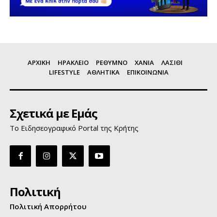
ΑΡΧΙΚΗ
ΗΡΑΚΛΕΙΟ
ΡΕΘΥΜΝΟ
ΧΑΝΙΑ
ΛΑΣΙΘΙ
LIFESTYLE
ΑΘΛΗΤΙΚΑ
ΕΠΙΚΟΙΝΩΝΙΑ
Σχετικά με Εμάς
Το Ειδησεογραφικό Portal της Κρήτης
Πολιτική
Πολιτική Απορρήτου