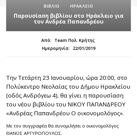
ΒΙΒΛΙΟ
ΗΡΑΚΛΕΙΟ
Παρουσίαση βιβλίου στο Ηράκλειο για
τον Ανδρέα Παπανδρέου
Από:
Team Πολ. Κρήτης
22/01/2019
Ημερομηνία:
Την Τετάρτη 23 Ιανουαρίου, ώρα 20:00, στο
Πολύκεντρο Νεολαίας του Δήμου Ηρακλείου
(οδός Ανδρόγεω 4), θα γίνει η παρουσίαση
του νέου βιβλίου του ΝΙΚΟΥ ΠΑΠΑΝΔΡΕΟΥ
«Ανδρέας Παπανδρέου Ο οικονομολόγος».
Με τον συγγραφέα θα συνομιλήσει ο οικονομολόγος
ΘΑΝΟΣ ΑΡΓΥΡΟΠΟΥΛΟΣ.