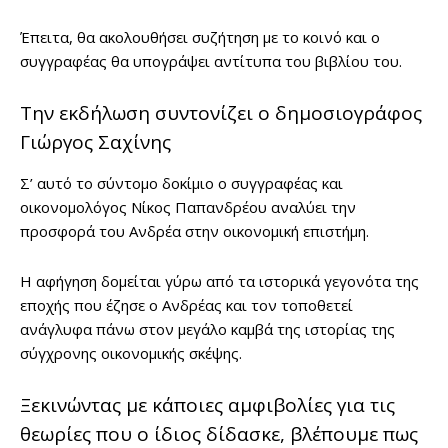
Έπειτα, θα ακολουθήσει συζήτηση με το κοινό και ο
συγγραφέας θα υπογράψει αντίτυπα του βιβλίου του.
Την εκδήλωση συντονίζει ο δημοσιογράφος
Γιώργος Σαχίνης
Σ’ αυτό το σύντομο δοκίμιο ο συγγραφέας και
οικονομολόγος Νίκος Παπανδρέου αναλύει την
προσφορά του Ανδρέα στην οικονομική επιστήμη.
Η αφήγηση δομείται γύρω από τα ιστορικά γεγονότα της
εποχής που έζησε ο Ανδρέας και τον τοποθετεί
ανάγλυφα πάνω στον μεγάλο καμβά της ιστορίας της
σύγχρονης οικονομικής σκέψης.
Ξεκινώντας με κάποιες αμφιβολίες για τις
θεωρίες που ο ίδιος δίδασκε, βλέπουμε πως