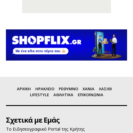
ΑΡΧΙΚΗ
ΗΡΑΚΛΕΙΟ
ΡΕΘΥΜΝΟ
ΧΑΝΙΑ
ΛΑΣΙΘΙ
LIFESTYLE
ΑΘΛΗΤΙΚΑ
ΕΠΙΚΟΙΝΩΝΙΑ
Σχετικά με Εμάς
Το Ειδησεογραφικό Portal της Κρήτης