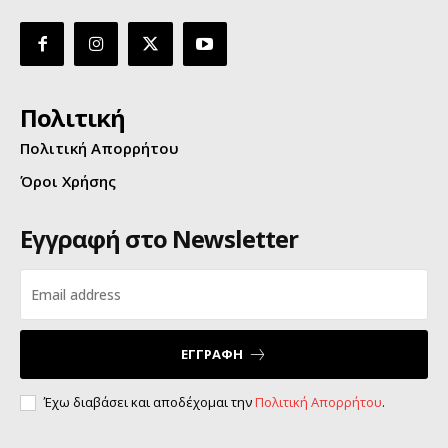
Πολιτική
Πολιτική Απορρήτου
Όροι Χρήσης
Εγγραφή στο Newsletter
ΕΓΓΡΑΦΗ
Έχω διαβάσει και αποδέχομαι την
Πολιτική Απορρήτου
.