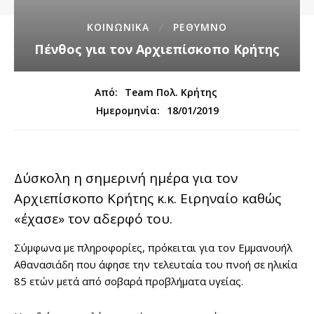
ΚΟΙΝΩΝΙΚΑ
ΡΕΘΥΜΝΟ
Πένθος για τον Αρχιεπίσκοπο Κρήτης
Από:
Team Πολ. Κρήτης
18/01/2019
Ημερομηνία:
Δύσκολη η σημερινή ημέρα για τον
Αρχιεπίσκοπο Κρήτης κ.κ. Ειρηναίο καθώς
«έχασε» τον αδερφό του.
Σύμφωνα με πληροφορίες, πρόκειται για τον Εμμανουήλ
Αθανασιάδη που άφησε την τελευταία του πνοή σε ηλικία
85 ετών μετά από σοβαρά προβλήματα υγείας.