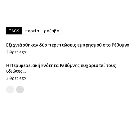
TAGS
πορεία
ροζαβα
Εξιχνιάσθηκαν δύο περιπτώσεις εμπρησμού στο Ρέθυμνο
2 ώρες ago
Η Περιφερειακή Ενότητα Ρεθύμνης ευχαριστεί τους
ιδιώτες...
2 ώρες ago