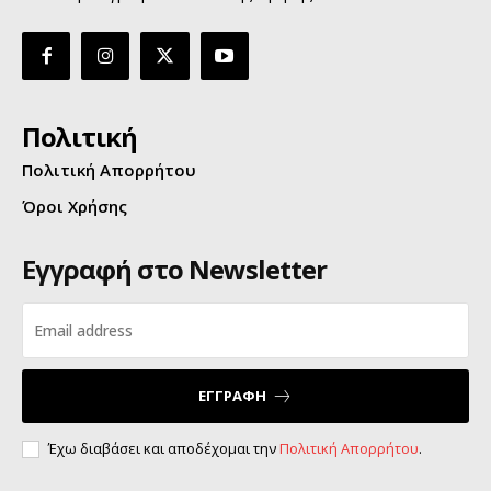
Πολιτική
Πολιτική Απορρήτου
Όροι Χρήσης
Εγγραφή στο Newsletter
ΕΓΓΡΑΦΗ
Έχω διαβάσει και αποδέχομαι την
Πολιτική Απορρήτου
.