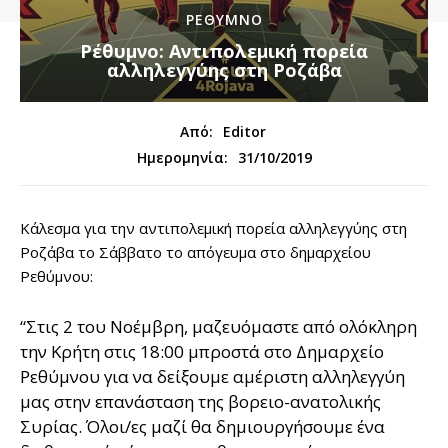
ΡΕΘΥΜΝΟ
Ρέθυμνο: Αντιπολεμική πορεία
αλληλεγγύης στη Ροζάβα
Από:
Editor
31/10/2019
Ημερομηνία:
Κάλεσμα για την αντιπολεμική πορεία αλληλεγγύης στη
Ροζάβα το Σάββατο το απόγευμα στο δημαρχείου
Ρεθύμνου:
“Στις 2 του Νοέμβρη, μαζευόμαστε από ολόκληρη
την Κρήτη στις 18:00 μπροστά στο Δημαρχείο
Ρεθύμνου για να δείξουμε αμέριστη αλληλεγγύη
μας στην επανάσταση της βορειο-ανατολικής
Συρίας. Όλοι/ες μαζί θα δημιουργήσουμε ένα