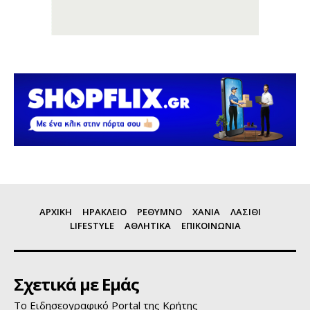
ΑΡΧΙΚΗ
ΗΡΑΚΛΕΙΟ
ΡΕΘΥΜΝΟ
ΧΑΝΙΑ
ΛΑΣΙΘΙ
LIFESTYLE
ΑΘΛΗΤΙΚΑ
ΕΠΙΚΟΙΝΩΝΙΑ
Σχετικά με Εμάς
Το Ειδησεογραφικό Portal της Κρήτης