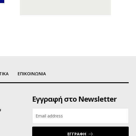
ΤΙΚΑ
ΕΠΙΚΟΙΝΩΝΙΑ
Εγγραφή στο Newsletter
υ
ΕΓΓΡΑΦΗ