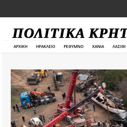
ΑΡΧΙΚΗ
ΗΡΑΚΛΕΙΟ
ΡΕΘΥΜΝΟ
ΧΑΝΙΑ
ΛΑΣΙΘΙ