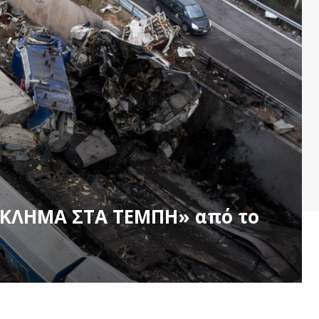
ΓΚΛΗΜΑ ΣΤΑ ΤΕΜΠΗ» από το