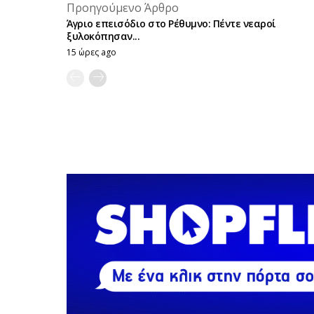
Προηγούμενο Άρθρο
Άγριο επεισόδιο στο Ρέθυμνο: Πέντε νεαροί
ξυλοκόπησαν...
15 ώρες ago