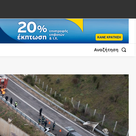
Αναζήτηση