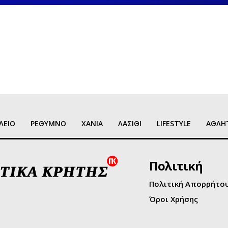
ΛΕΙΟ
ΡΕΘΥΜΝΟ
ΧΑΝΙΑ
ΛΑΣΙΘΙ
LIFESTYLE
ΑΘΛΗ
Πολιτική
Πολιτική Απορρήτο
Όροι Χρήσης