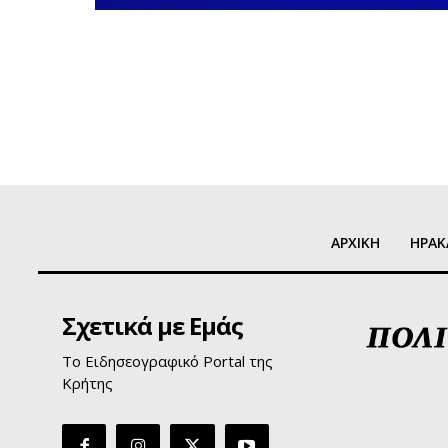
ΑΡΧΙΚΗ
ΗΡΑΚ
Σχετικά με Εμάς
Το Ειδησεογραφικό Portal της
Κρήτης