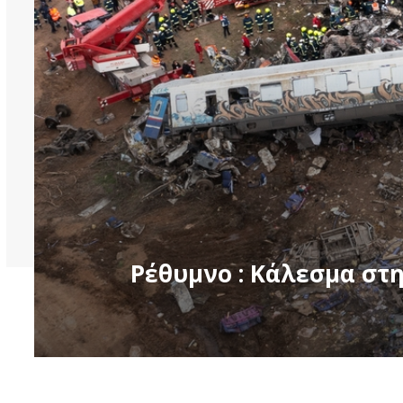
Ρέθυμνο : Κάλεσμα σ