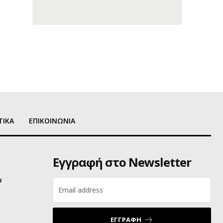
ΤΙΚΑ
ΕΠΙΚΟΙΝΩΝΙΑ
Εγγραφή στο Newsletter
υ
ΕΓΓΡΑΦΗ