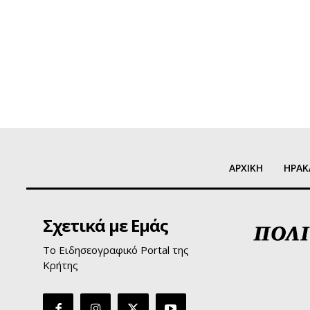
ΑΡΧΙΚΗ
ΗΡΑΚ
Σχετικά με Εμάς
Το Ειδησεογραφικό Portal της
Κρήτης