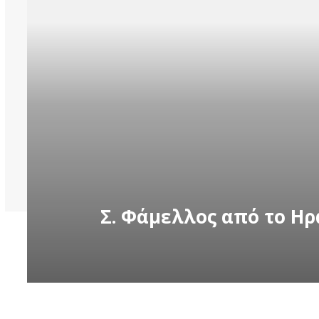
Σ. Φάμελλος από το Ηρ