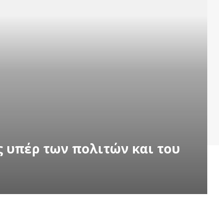
ς υπέρ των πολιτών και του