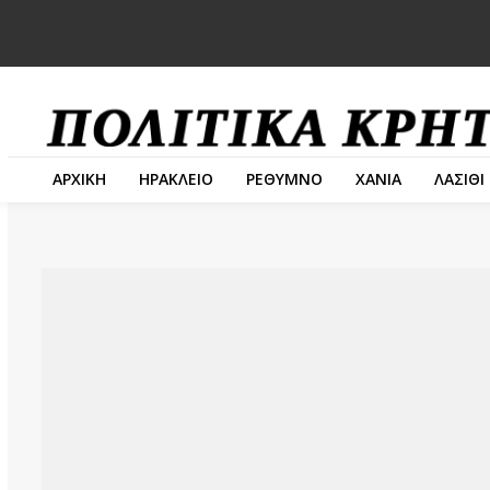
ΑΡΧΙΚΗ
ΗΡΑΚΛΕΙΟ
ΡΕΘΥΜΝΟ
ΧΑΝΙΑ
ΛΑΣΙΘΙ