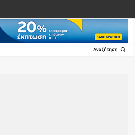
Αναζήτηση