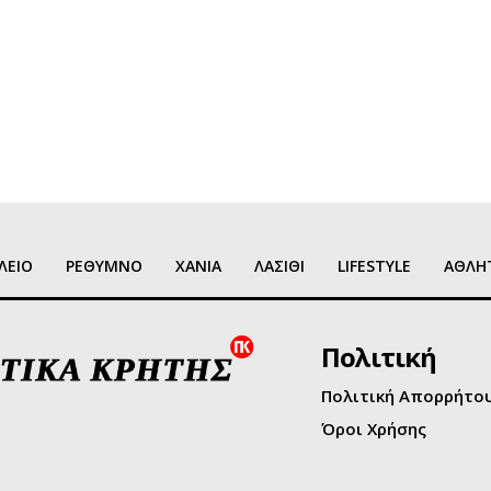
ΛΕΙΟ
ΡΕΘΥΜΝΟ
ΧΑΝΙΑ
ΛΑΣΙΘΙ
LIFESTYLE
ΑΘΛΗ
Πολιτική
Πολιτική Απορρήτο
Όροι Χρήσης