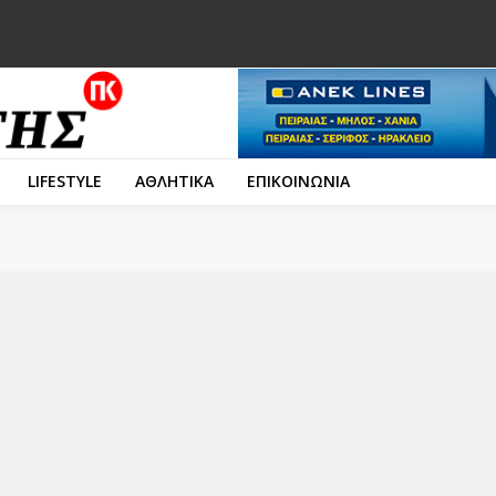
LIFESTYLE
ΑΘΛΗΤΙΚΑ
ΕΠΙΚΟΙΝΩΝΙΑ