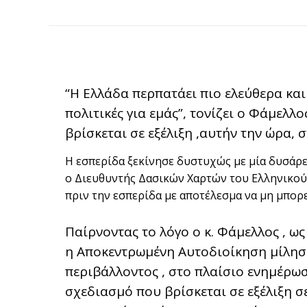
“Η Ελλάδα περπατάει πιο ελεύθερα και 
πολιτικές για εμάς”, τονίζει ο Φάμελλ
βρίσκεται σε εξέλιξη ,αυτήν την ώρα, 
Η εσπερίδα ξεκίνησε δυστυχώς με μία δυσάρε
ο Διευθυντής Δασικών Χαρτών του Ελληνικού
πριν την εσπερίδα με αποτέλεσμα να μη μπορε
Παίρνοντας το λόγο ο κ. Φάμελλος , ω
η Αποκεντρωμένη Αυτοδιοίκηση μίλησε 
περιβάλλοντος , στο πλαίσιο ενημέρωσ
σχεδιασμό που βρίσκεται σε εξέλιξη σε