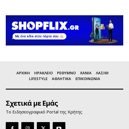
ΑΡΧΙΚΗ
ΗΡΑΚΛΕΙΟ
ΡΕΘΥΜΝΟ
ΧΑΝΙΑ
ΛΑΣΙΘΙ
LIFESTYLE
ΑΘΛΗΤΙΚΑ
ΕΠΙΚΟΙΝΩΝΙΑ
Σχετικά με Εμάς
Το Ειδησεογραφικό Portal της Κρήτης