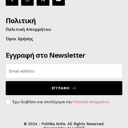
Πολιτική
Πολιτική Απορρήτου
Όροι Χρήσης
Εγγραφή στο Newsletter
ΕΓΓΡΑΦΗ
Έχω διαβάσει και αποδέχομαι την
Πολιτική Απορρήτου
.
© 2024 - Politika Kritis. All Rights Reserved.