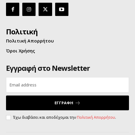
Πολιτική
Πολιτική Απορρήτου
Όροι Χρήσης
Εγγραφή στο Newsletter
ΕΓΓΡΑΦΗ
Έχω διαβάσει και αποδέχομαι την
Πολιτική Απορρήτου
.