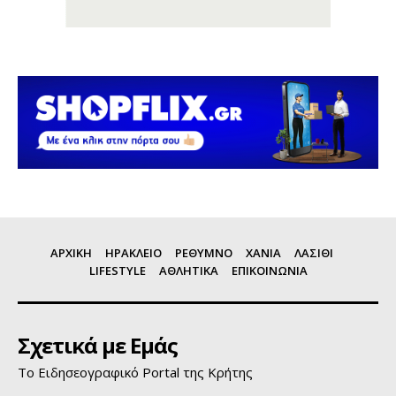
ΑΡΧΙΚΗ
ΗΡΑΚΛΕΙΟ
ΡΕΘΥΜΝΟ
ΧΑΝΙΑ
ΛΑΣΙΘΙ
LIFESTYLE
ΑΘΛΗΤΙΚΑ
ΕΠΙΚΟΙΝΩΝΙΑ
Σχετικά με Εμάς
Το Ειδησεογραφικό Portal της Κρήτης