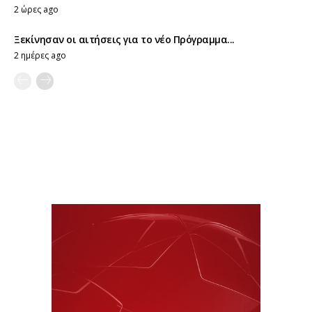
2 ώρες ago
Ξεκίνησαν οι αιτήσεις για το νέο Πρόγραμμα...
2 ημέρες ago