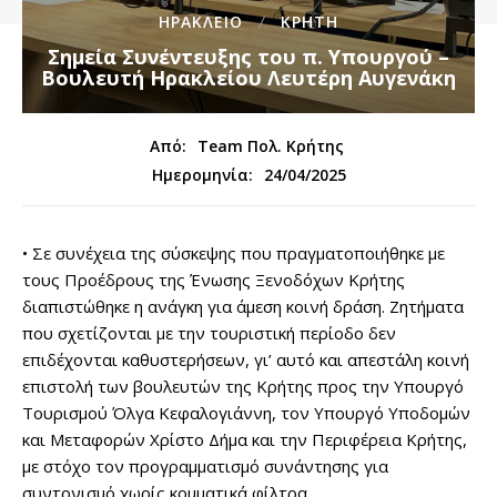
ΗΡΑΚΛΕΙΟ
ΚΡΗΤΗ
Σημεία Συνέντευξης του π. Υπουργού –
Βουλευτή Ηρακλείου Λευτέρη Αυγενάκη
Από:
Team Πολ. Κρήτης
24/04/2025
Ημερομηνία:
• Σε συνέχεια της σύσκεψης που πραγματοποιήθηκε με
τους Προέδρους της Ένωσης Ξενοδόχων Κρήτης
διαπιστώθηκε η ανάγκη για άμεση κοινή δράση. Ζητήματα
που σχετίζονται με την τουριστική περίοδο δεν
επιδέχονται καθυστερήσεων, γι’ αυτό και απεστάλη κοινή
επιστολή των βουλευτών της Κρήτης προς την Υπουργό
Τουρισμού Όλγα Κεφαλογιάννη, τον Υπουργό Υποδομών
και Μεταφορών Χρίστο Δήμα και την Περιφέρεια Κρήτης,
με στόχο τον προγραμματισμό συνάντησης για
συντονισμό χωρίς κομματικά φίλτρα.