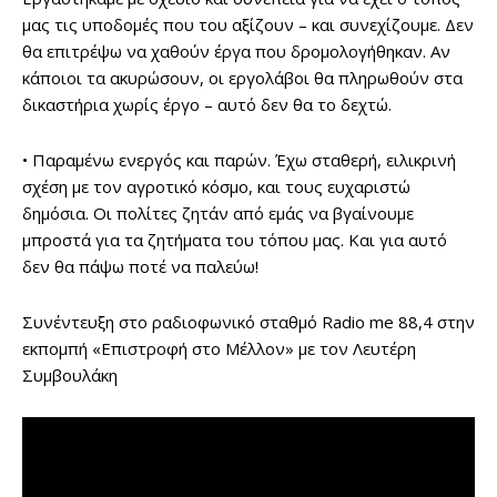
μας τις υποδομές που του αξίζουν – και συνεχίζουμε. Δεν
θα επιτρέψω να χαθούν έργα που δρομολογήθηκαν. Αν
κάποιοι τα ακυρώσουν, οι εργολάβοι θα πληρωθούν στα
δικαστήρια χωρίς έργο – αυτό δεν θα το δεχτώ.
• Παραμένω ενεργός και παρών. Έχω σταθερή, ειλικρινή
σχέση με τον αγροτικό κόσμο, και τους ευχαριστώ
δημόσια. Οι πολίτες ζητάν από εμάς να βγαίνουμε
μπροστά για τα ζητήματα του τόπου μας. Και για αυτό
δεν θα πάψω ποτέ να παλεύω!
Συνέντευξη στο ραδιοφωνικό σταθμό Radio me 88,4 στην
εκπομπή «Επιστροφή στο Μέλλον» με τον Λευτέρη
Συμβουλάκη