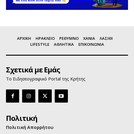
ΑΡΧΙΚΗ
ΗΡΑΚΛΕΙΟ
ΡΕΘΥΜΝΟ
ΧΑΝΙΑ
ΛΑΣΙΘΙ
LIFESTYLE
ΑΘΛΗΤΙΚΑ
ΕΠΙΚΟΙΝΩΝΙΑ
Σχετικά με Εμάς
Το Ειδησεογραφικό Portal της Κρήτης
Πολιτική
Πολιτική Απορρήτου