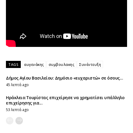
TAGS
αυγενάκης
συμβουλακης
Συνέντευξη
Δήμος Αγίου Βασιλείου: Δημόσιο «ευχαριστώ» σε όσους...
45 λεπτά ago
Ηράκλειο:Τουρίστας επιχείρησε να χρηματίσει υπάλληλο
επιχείρησης για...
53 λεπτά ago