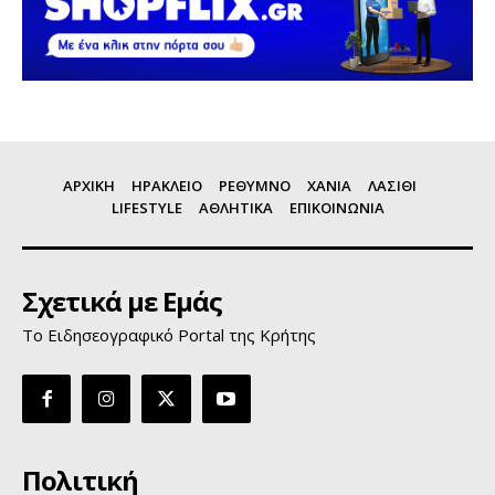
ΑΡΧΙΚΗ
ΗΡΑΚΛΕΙΟ
ΡΕΘΥΜΝΟ
ΧΑΝΙΑ
ΛΑΣΙΘΙ
LIFESTYLE
ΑΘΛΗΤΙΚΑ
ΕΠΙΚΟΙΝΩΝΙΑ
Σχετικά με Εμάς
Το Ειδησεογραφικό Portal της Κρήτης
Πολιτική