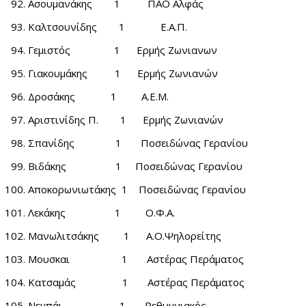
Ασουμανάκης 1 ΠΑΟ Αλφάς
Καλτσουνίδης 1 Ε.Α.Π.
Γεμιστός 1 Ερμής Ζωνιανων
Γιακουμάκης 1 Ερμής Ζωνιανών
Δροσάκης 1 Α.Ε.Μ.
Αριστινίδης Π. 1 Ερμής Ζωνιανών
Σπανίδης 1 Ποσειδώνας Γερανίου
Βιδάκης 1 Ποσειδώνας Γερανίου
Αποκορωνιωτάκης 1 Ποσειδώνας Γερανίου
Λεκάκης 1 Ο.Φ.Α.
Μανωλιτσάκης 1 Α.Ο.Ψηλορείτης
Μουσκαι 1 Αστέρας Περάματος
Κατσαμάς 1 Αστέρας Περάματος
Νεμπάι 1 Ρεθυμνιακός