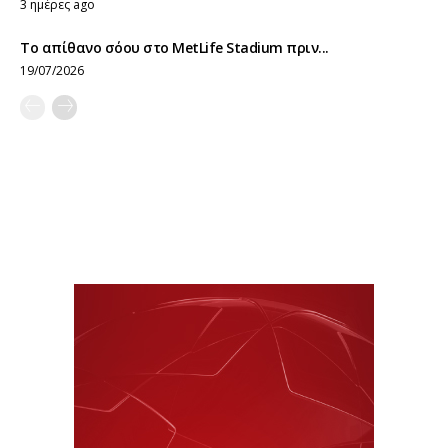
3 ημέρες ago
Το απίθανο σόου στο MetLife Stadium πριν...
19/07/2026