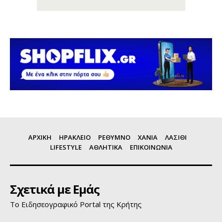
ΑΡΧΙΚΗ
ΗΡΑΚΛΕΙΟ
ΡΕΘΥΜΝΟ
ΧΑΝΙΑ
ΛΑΣΙΘΙ
LIFESTYLE
ΑΘΛΗΤΙΚΑ
ΕΠΙΚΟΙΝΩΝΙΑ
Σχετικά με Εμάς
Το Ειδησεογραφικό Portal της Κρήτης