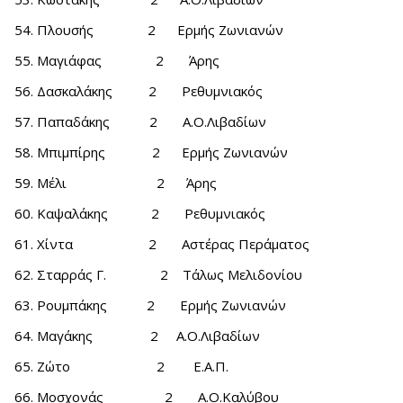
Πλουσής 2 Ερμής Ζωνιανών
Μαγιάφας 2 Άρης
Δασκαλάκης 2 Ρεθυμνιακός
Παπαδάκης 2 Α.Ο.Λιβαδίων
Μπιμπίρης 2 Ερμής Ζωνιανών
Μέλι 2 Άρης
Καψαλάκης 2 Ρεθυμνιακός
Χίντα 2 Αστέρας Περάματος
Σταρράς Γ. 2 Τάλως Μελιδονίου
Ρουμπάκης 2 Ερμής Ζωνιανών
Μαγάκης 2 Α.Ο.Λιβαδίων
Ζώτο 2 Ε.Α.Π.
Μοσχονάς 2 Α.Ο.Καλύβου