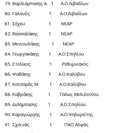
Βαρδιάμπασης Α. 1 Α.Ο.Λιβαδίων
Γαλανός 1 Α.Ο.Λιβαδίων
Σέχου 1 ΝΕΑΡ
Βασσαδάκης 1 ΝΕΑΡ
Μενιουδάκης 1 ΝΕΑΡ
Γεωργακάκης 1 Α.Ο.Σπηλίου
Στελίκος 1 Ρεθυμνιακός
Ψαθάκης 1 Α.Ο.Καλύβου
Κατσαμάς Μ. 1 Α.Ο.Καλύβου
Καβράκης 1 Τάλως Μελιδονίου
Δελήμπασης 1 Α.Ο.Σπηλίου
Καραγιώργης 1 Α.Ο.Ψηλορείτης
Σχοινάς 1 ΠΑΟ Αλφάς