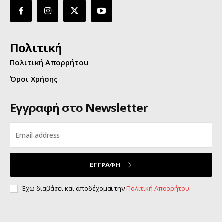
Πολιτική
Πολιτική Απορρήτου
Όροι Χρήσης
Εγγραφή στο Newsletter
ΕΓΓΡΑΦΗ
Έχω διαβάσει και αποδέχομαι την
Πολιτική Απορρήτου
.