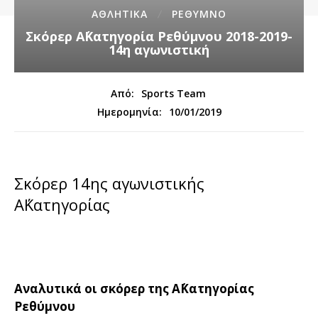
ΑΘΛΗΤΙΚΑ
ΡΕΘΥΜΝΟ
Σκόρερ Α΄Κατηγορία Ρεθύμνου 2018-2019-
14η αγωνιστική
Από:
Sports Team
10/01/2019
Ημερομηνία:
Σκόρερ 14ης αγωνιστικής
Α΄Κατηγορίας
Αναλυτικά οι σκόρερ της Α΄Κατηγορίας
Ρεθύμνου