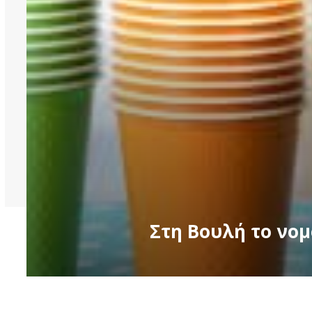
Στη Βουλή το νο