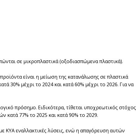
πώνται σε μικροπλαστικά (οξοδιασπώμενα πλαστικά).
 προϊόντα είναι η μείωση της κατανάλωσης σε πλαστικά
τά 30% μέχρι το 2024 και κατά 60% μέχρι το 2026. Για να
ογικό πρόσημο. Ειδικότερα, τίθεται υποχρεωτικός στόχος
 κατά 77% το 2025 και κατά 90% το 2029.
 με ΚΥΑ εναλλακτικές λύσεις, ενώ η απαγόρευση αυτών