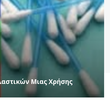
λαστικών Μιας Χρήσης