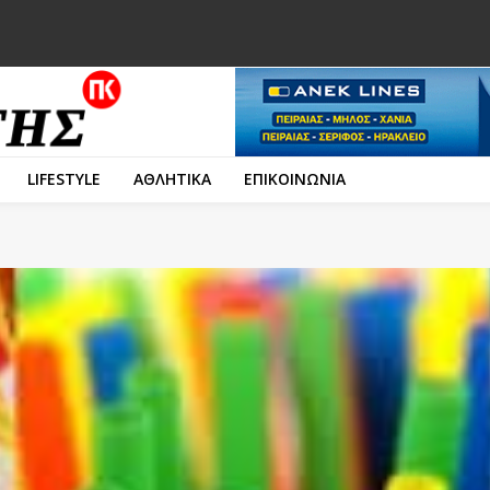
LIFESTYLE
ΑΘΛΗΤΙΚΑ
ΕΠΙΚΟΙΝΩΝΙΑ