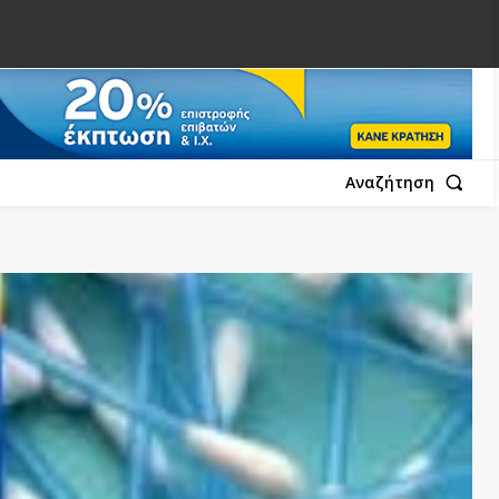
Αναζήτηση