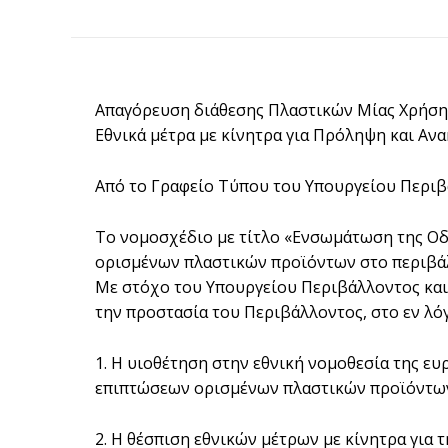
Απαγόρευση διάθεσης Πλαστικών Μίας Χρήσης
Εθνικά μέτρα με κίνητρα για Πρόληψη και Α
Από το Γραφείο Τύπου του Υπουργείου Περιβ
Το νομοσχέδιο με τίτλο «Ενσωμάτωση της Οδ
ορισμένων πλαστικών προϊόντων στο περιβάλ
Με στόχο του Υπουργείου Περιβάλλοντος και 
την προστασία του Περιβάλλοντος, στο εν λ
1. Η υιοθέτηση στην εθνική νομοθεσία της ευ
επιπτώσεων ορισμένων πλαστικών προϊόντων
2. Η θέσπιση εθνικών μέτρων με κίνητρα για