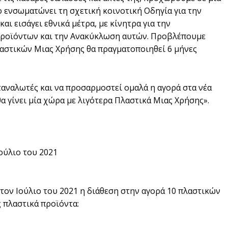
 ενσωματώνει τη σχετική κοινοτική Οδηγία για την
ι εισάγει εθνικά μέτρα, με κίνητρα για την
ροϊόντων και την Ανακύκλωση αυτών. Προβλέπουμε
λαστικών Μιας Χρήσης θα πραγματοποιηθεί 6 μήνες
ταναλωτές και να προσαρμοστεί ομαλά η αγορά στα νέα
θα γίνει μία χώρα με λιγότερα Πλαστικά Μιας Χρήσης».
ούλιο του 2021
τον Ιούλιο του 2021 η διάθεση στην αγορά 10 πλαστικών
ς πλαστικά προϊόντα: