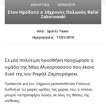
ΑΘΛΗΤΙΚΑ
ΗΡΑΚΛΕΙΟ
Στον Ηρόδοτο ο 24χρονος Πολωνός Rafal
Zaborowski
Από:
Sports Team
17/01/2019
Ημερομηνία:
Σε μία πολύτιμη προσθήκη προχώρησε η
ομάδα της Νέας Αλικαρνασσού που έκανε
δικό της τον Ραφάλ Ζαμπορόφσκι.
Πρόκειται για τον 24χρονο μεσοεπιθετικό Πολωνό,
διεθνή με τις μικρές ομάδες της χώρας του, ο οποίος
μπορεί να προσφέρει λύσεις σε όλες τις θέσεις της
επίθεσης.