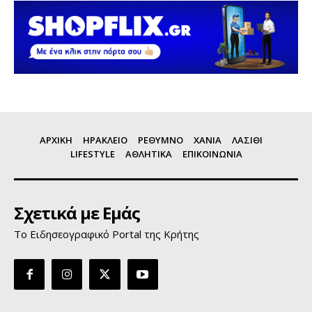
ΑΡΧΙΚΗ
ΗΡΑΚΛΕΙΟ
ΡΕΘΥΜΝΟ
ΧΑΝΙΑ
ΛΑΣΙΘΙ
LIFESTYLE
ΑΘΛΗΤΙΚΑ
ΕΠΙΚΟΙΝΩΝΙΑ
Σχετικά με Εμάς
Το Ειδησεογραφικό Portal της Κρήτης