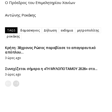
Ο Πρόεδρος του Επιμελητηρίου Χανίων
Αντώνης Ροκάκης
TAGS
δαμασκηνος
Δήλωση
εκδημια
μητροπολίτης
ροκάκης
Κρήτη: 38χρονος Ρώσος παραβίασε το απαγορευτικό
απόπλου...
3 ώρες ago
Συνεχίζεται σήμερα η «ΓΗ ΜΥΛΟΠΟΤΑΜΟΥ 2026» στο...
3 ώρες ago