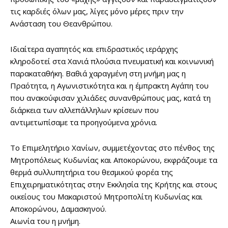
τις καρδιές όλων μας, λίγες μόνο μέρες πριν την
Ανάσταση του Θεανθρώπου.
Ιδιαίτερα αγαπητός και επιδραστικός ιεράρχης
κληροδοτεί στα Χανιά πλούσια πνευματική και κοινωνική
παρακαταθήκη. Βαθιά χαραγμένη στη μνήμη μας η
Πραότητα, η Αγωνιστικότητα και η έμπρακτη Αγάπη του
που ανακούφισαν χιλιάδες συνανθρώπους μας, κατά τη
διάρκεια των αλλεπάλληλων κρίσεων που
αντιμετωπίσαμε τα προηγούμενα χρόνια.
Το Επιμελητήριο Χανίων, συμμετέχοντας στο πένθος της
Μητροπόλεως Κυδωνίας και Αποκορώνου, εκφράζουμε τα
θερμά συλλυπητήρια του θεσμικού φορέα της
Επιχειρηματικότητας στην Εκκλησία της Κρήτης και στους
οικείους του Μακαριστού Μητροπολίτη Κυδωνίας και
Αποκορώνου, Δαμασκηνού.
Αιωνία του η μνήμη.