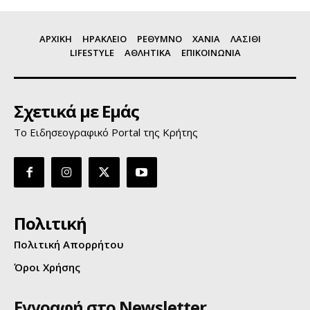
ΑΡΧΙΚΗ
ΗΡΑΚΛΕΙΟ
ΡΕΘΥΜΝΟ
ΧΑΝΙΑ
ΛΑΣΙΘΙ
LIFESTYLE
ΑΘΛΗΤΙΚΑ
ΕΠΙΚΟΙΝΩΝΙΑ
Σχετικά με Εμάς
Το Ειδησεογραφικό Portal της Κρήτης
Πολιτική
Πολιτική Απορρήτου
Όροι Χρήσης
Εγγραφή στο Newsletter