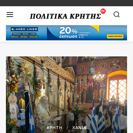
ΚΡΗΤΗ
ΧΑΝΙΑ