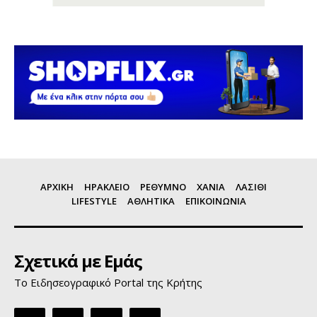
ΑΡΧΙΚΗ
ΗΡΑΚΛΕΙΟ
ΡΕΘΥΜΝΟ
ΧΑΝΙΑ
ΛΑΣΙΘΙ
LIFESTYLE
ΑΘΛΗΤΙΚΑ
ΕΠΙΚΟΙΝΩΝΙΑ
Σχετικά με Εμάς
Το Ειδησεογραφικό Portal της Κρήτης