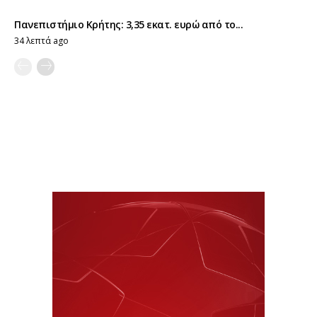
Πανεπιστήμιο Κρήτης: 3,35 εκατ. ευρώ από το...
34 λεπτά ago