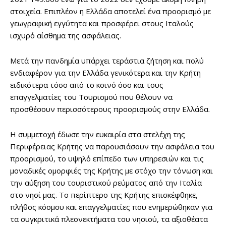
στοιχεία. Επιπλέον η Ελλάδα αποτελεί ένα προορισμό με
γεωγραφική εγγύτητα και προσφέρει στους Ιταλούς
ισχυρό αίσθημα της ασφάλειας.
Μετά την πανδημία υπάρχει τεράστια ζήτηση και πολύ
ενδιαφέρον για την Ελλάδα γενικότερα και την Κρήτη
ειδικότερα τόσο από το κοινό όσο και τους
επαγγελματίες του Τουρισμού που θέλουν να
προσθέσουν περισσότερους προορισμούς στην Ελλάδα.
Η συμμετοχή έδωσε την ευκαιρία στα στελέχη της
Περιφέρειας Κρήτης να παρουσιάσουν την ασφάλεια του
προορισμού, το υψηλό επίπεδο των υπηρεσιών και τις
μοναδικές ομορφιές της Κρήτης με στόχο την τόνωση και
την αύξηση του τουριστικού ρεύματος από την Ιταλία
στο νησί μας. Το περίπτερο της Κρήτης επισκέφθηκε,
πλήθος κόσμου και επαγγελματίες που ενημερώθηκαν για
τα συγκριτικά πλεονεκτήματα του νησιού, τα αξιοθέατα