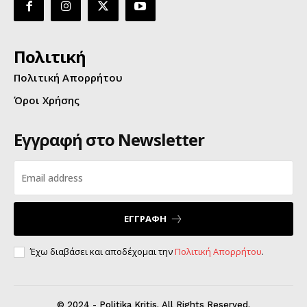
Πολιτική
Πολιτική Απορρήτου
Όροι Χρήσης
Εγγραφή στο Newsletter
ΕΓΓΡΑΦΗ
Έχω διαβάσει και αποδέχομαι την
Πολιτική Απορρήτου
.
© 2024 - Politika Kritis. All Rights Reserved.