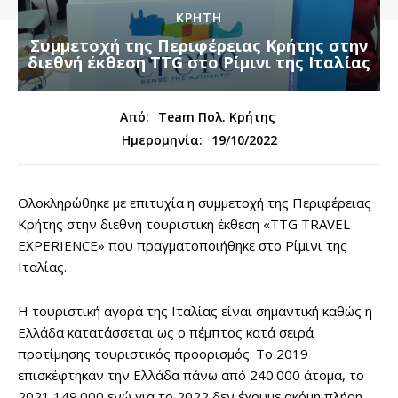
ΚΡΗΤΗ
Συμμετοχή της Περιφέρειας Κρήτης στην
διεθνή έκθεση TTG στο Ρίμινι της Ιταλίας
Από:
Team Πολ. Κρήτης
19/10/2022
Ημερομηνία:
Ολοκληρώθηκε με επιτυχία η συμμετοχή της Περιφέρειας
Κρήτης στην διεθνή τουριστική έκθεση «TTG TRAVEL
EXPERIENCE» που πραγματοποιήθηκε στο Ρίμινι της
Ιταλίας.
Η τουριστική αγορά της Ιταλίας είναι σημαντική καθώς η
Ελλάδα κατατάσσεται ως ο πέμπτος κατά σειρά
προτίμησης τουριστικός προορισμός. Το 2019
επισκέφτηκαν την Ελλάδα πάνω από 240.000 άτομα, το
2021 149.000 ενώ για το 2022 δεν έχουμε ακόμη πλήρη