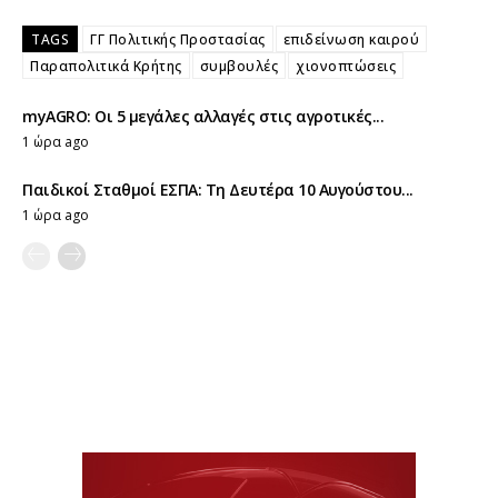
TAGS
ΓΓ Πολιτικής Προστασίας
επιδείνωση καιρού
Παραπολιτικά Κρήτης
συμβουλές
χιονοπτώσεις
myAGRO: Οι 5 μεγάλες αλλαγές στις αγροτικές...
1 ώρα ago
Παιδικοί Σταθμοί ΕΣΠΑ: Τη Δευτέρα 10 Αυγούστου...
1 ώρα ago