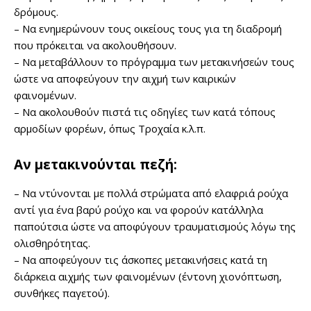
δρόμους.
– Να ενημερώνουν τους οικείους τους για τη διαδρομή
που πρόκειται να ακολουθήσουν.
– Να μεταβάλλουν το πρόγραμμα των μετακινήσεών τους
ώστε να αποφεύγουν την αιχμή των καιρικών
φαινομένων.
– Να ακολουθούν πιστά τις οδηγίες των κατά τόπους
αρμοδίων φορέων, όπως Τροχαία κ.λ.π.
Αν μετακινούνται πεζή:
– Να ντύνονται με πολλά στρώματα από ελαφριά ρούχα
αντί για ένα βαρύ ρούχο και να φορούν κατάλληλα
παπούτσια ώστε να αποφύγουν τραυματισμούς λόγω της
ολισθηρότητας.
– Να αποφεύγουν τις άσκοπες μετακινήσεις κατά τη
διάρκεια αιχμής των φαινομένων (έντονη χιονόπτωση,
συνθήκες παγετού).