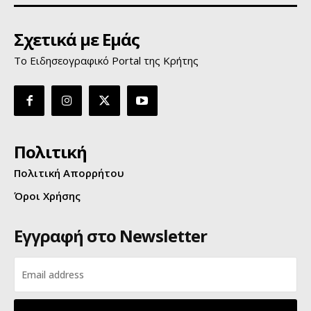
Σχετικά με Εμάς
Το Ειδησεογραφικό Portal της Κρήτης
Πολιτική
Πολιτική Απορρήτου
Όροι Χρήσης
Εγγραφή στο Newsletter