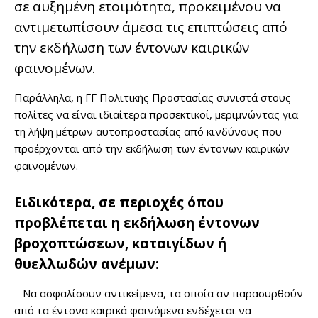
σε αυξημένη ετοιμότητα, προκειμένου να
αντιμετωπίσουν άμεσα τις επιπτώσεις από
την εκδήλωση των έντονων καιρικών
φαινομένων.
Παράλληλα, η ΓΓ Πολιτικής Προστασίας συνιστά στους
πολίτες να είναι ιδιαίτερα προσεκτικοί, μεριμνώντας για
τη λήψη μέτρων αυτοπροστασίας από κινδύνους που
προέρχονται από την εκδήλωση των έντονων καιρικών
φαινομένων.
Ειδικότερα, σε περιοχές όπου
προβλέπεται η εκδήλωση έντονων
βροχοπτώσεων, καταιγίδων ή
θυελλωδών ανέμων:
– Να ασφαλίσουν αντικείμενα, τα οποία αν παρασυρθούν
από τα έντονα καιρικά φαινόμενα ενδέχεται να