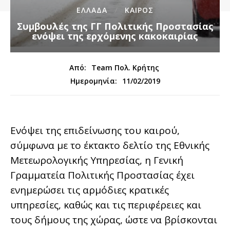
ΕΛΛΑΔΑ
ΚΑΙΡΟΣ
Συμβουλές της ΓΓ Πολιτικής Προστασίας
ενόψει της ερχόμενης κακοκαιρίας
Από:
Team Πολ. Κρήτης
11/02/2019
Ημερομηνία:
Ενόψει της επιδείνωσης του καιρού,
σύμφωνα με το έκτακτο δελτίο της Εθνικής
Μετεωρολογικής Υπηρεσίας, η Γενική
Γραμματεία Πολιτικής Προστασίας έχει
ενημερώσει τις αρμόδιες κρατικές
υπηρεσίες, καθώς και τις περιφέρειες και
τους δήμους της χώρας, ώστε να βρίσκονται