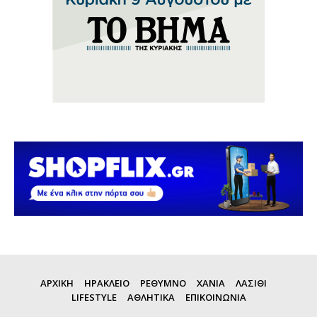
ΑΡΧΙΚΗ
ΗΡΑΚΛΕΙΟ
ΡΕΘΥΜΝΟ
ΧΑΝΙΑ
ΛΑΣΙΘΙ
LIFESTYLE
ΑΘΛΗΤΙΚΑ
ΕΠΙΚΟΙΝΩΝΙΑ