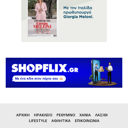
ΑΡΧΙΚΗ
ΗΡΑΚΛΕΙΟ
ΡΕΘΥΜΝΟ
ΧΑΝΙΑ
ΛΑΣΙΘΙ
LIFESTYLE
ΑΘΛΗΤΙΚΑ
ΕΠΙΚΟΙΝΩΝΙΑ