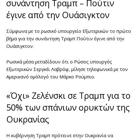
συνάντηση Τραμπ – Πούτιν
έγινε από την Ουάσιγκτον
Σύμφωνα με το ρωσικό υπουργείο Εξωτερικών το πρώτο
βήμα για την συνάντηση Τραμπ Πούτιν έγινε από την
Ουάσιγκτον.
Ρωσικά μέσα μεταδίδουν ότι ο Ρώσος υπουργός
Εξωτερικών Σεργκέι Λαβρόφ, μίλησε τηλεφωνικά με τον
Αμερικανό ομόλογό του Μάρκο Ρούμπιο.
«Όχι» Ζελένσκι σε Τραμπ για το
50% των σπάνιων ορυκτών της
Ουκρανίας
H κυβέρνηση Τραμπ πρότεινε στην Ουκρανία να