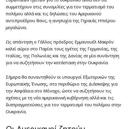
συμμετέχουν στις συνομιλίες για τον τερματισμό του
πολέμου αλλά και τις δηλώσεις του Αμερικανού
αντιπροέδρου Βανς, η ανησυχία της Γηραιάς Ηπείρου
μεγαλώνει.
Ως απάντηση ο Γάλλος πρόεδρος Εμμανουέλ Μακρόν
καλεί αύριο στο Παρίσι τους ηγέτες της Γερμανίας, της
Ιταλίας, της Πολωνίας και της Δανίας σε μία συνάντηση
για να συζητήσουν την κατάσταση στην Ουκρανία.
Σήμερα θα συναντηθούν οι υπουργοί Εξωτερικών της
Ευρωπαϊκής Ένωσης, στο περιθώριο της Διάσκεψης για
την Ασφάλεια στο Μόναχο, ώστε να συζητήσουν τις
σχέσεις με τη νέα αμερικανική κυβέρνηση αλλά και τις
διαπραγματεύσεις για τον τερματισμό του πολέμου στην
Ουκρανία.
Οι Αμερικανοί ζητούν