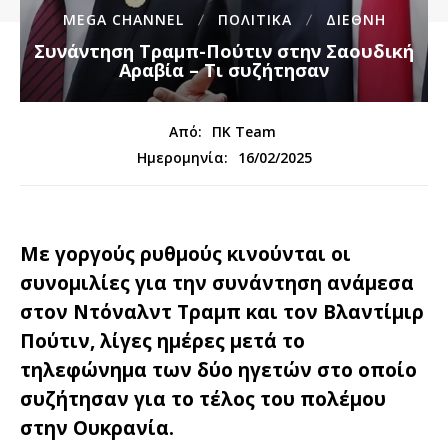
MEGA CHANNEL
ΠΟΛΙΤΙΚΑ
ΔΙΕΘΝΉ
Συνάντηση Τραμπ-Πούτιν στην Σαουδική
Αραβία – Τι συζήτησαν
Από:
ΠΚ Team
16/02/2025
Ημερομηνία:
Με γοργούς ρυθμούς κινούνται οι
συνομιλίες για την συνάντηση ανάμεσα
στον Ντόναλντ Τραμπ και τον Βλαντίμιρ
Πούτιν, λίγες ημέρες μετά το
τηλεφώνημα των δύο ηγετών στο οποίο
συζήτησαν για το τέλος του πολέμου
στην Ουκρανία.