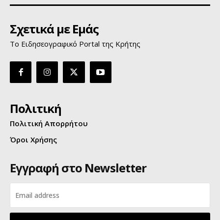
Σχετικά με Εμάς
Το Ειδησεογραφικό Portal της Κρήτης
Πολιτική
Πολιτική Απορρήτου
Όροι Χρήσης
Εγγραφή στο Newsletter