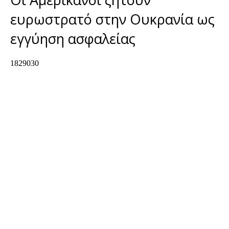
ευρωστρατό στην Ουκρανία ως
εγγύηση ασφαλείας