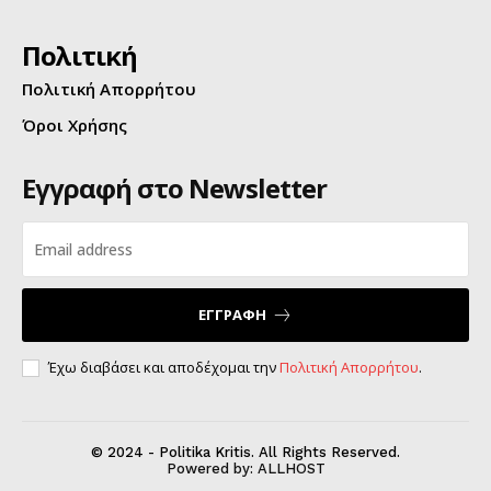
Πολιτική
Πολιτική Απορρήτου
Όροι Χρήσης
Εγγραφή στο Newsletter
ΕΓΓΡΑΦΗ
Έχω διαβάσει και αποδέχομαι την
Πολιτική Απορρήτου
.
© 2024 - Politika Kritis. All Rights Reserved.
Powered by:
ALLHOST