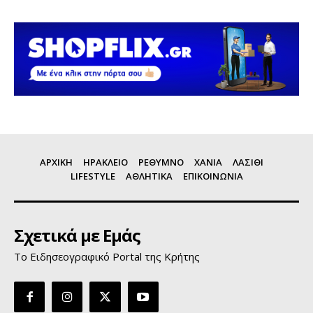
ΑΡΧΙΚΗ
ΗΡΑΚΛΕΙΟ
ΡΕΘΥΜΝΟ
ΧΑΝΙΑ
ΛΑΣΙΘΙ
LIFESTYLE
ΑΘΛΗΤΙΚΑ
ΕΠΙΚΟΙΝΩΝΙΑ
Σχετικά με Εμάς
Το Ειδησεογραφικό Portal της Κρήτης